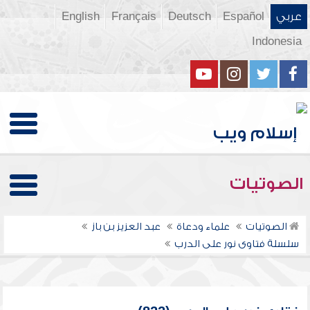
عربي
Español
Deutsch
Français
English
Indonesia
الصوتيات
الصوتيات
علماء ودعاة
عبد العزيز بن باز
سلسلة فتاوى نور على الدرب