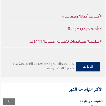
أخلاقنا أصالة ومعاصرة
وأمنهم من خوف 9
سلسلة محاضرات نفحات رمضانية 1444هـ
من الفعاليات والمحاضرات الأرشيفية من
المزيد
خدمة البث المباشر
الأكثر استماعا لهذا الشهر
الشيطان وجنوده
0