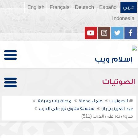
عربي
Español
Deutsch
Français
English
Indonesia
الصوتيات
الصوتيات
علماء ودعاة
محاضرات مفرغة
عبد العزيز بن باز
سلسلة فتاوى نور على الدرب
فتاوى نور على الدرب (511)