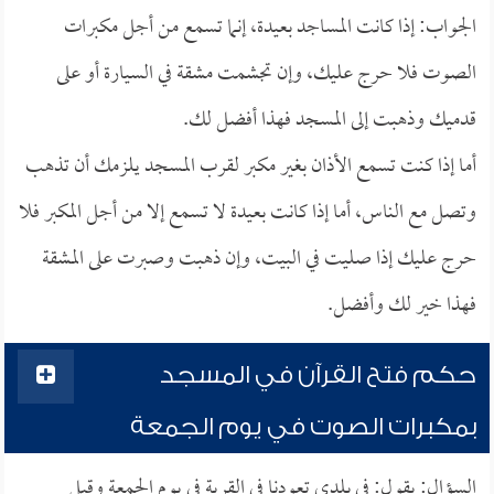
الجواب: إذا كانت المساجد بعيدة، إنما تسمع من أجل مكبرات
الصوت فلا حرج عليك، وإن تجشمت مشقة في السيارة أو على
قدميك وذهبت إلى المسجد فهذا أفضل لك.
أما إذا كنت تسمع الأذان بغير مكبر لقرب المسجد يلزمك أن تذهب
وتصل مع الناس، أما إذا كانت بعيدة لا تسمع إلا من أجل المكبر فلا
حرج عليك إذا صليت في البيت، وإن ذهبت وصبرت على المشقة
فهذا خير لك وأفضل.
حكم فتح القرآن في المسجد
بمكبرات الصوت في يوم الجمعة
السؤال: يقول: في بلدي تعودنا في القرية في يوم الجمعة وقبل