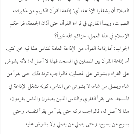
الصلاة أن يشغلوا الإذاعة، أي: إذاعة القرآن الكريم من مكبرات
الصوت، ويبدأ القاري في قراءة القرآن حتى أذان الجمعة، فما حكم
الإسلام في هذا العمل، جزاكم الله خيراً؟
الجواب: أما إذاعة القرآن من الإذاعة العامة للناس هذا فيه خير كثير.
أما إذاعة القرآن بين المصلين في المسجد فهذا لا أصل له؛ لأنه يشوش
على القراء ويشوش على المصلين، فالواجب ترك ذلك حتى يقرأ من
شاء ويصلي من شاء، لا يشوش على الناس، كونه تشغل الإذاعة في
المسجد حتى يقرأ القاري والناس الذين يصلون والناس يقرءون،
هذا لا أصل له، فالواجب تركه حتى يقرأ من يقرأ لنفسه، وحتى
يسبح من يسبح، وحتى يصلي من يصلي ولا يشوش عليه.