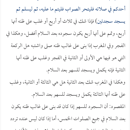
أحدكم في صلاته فليتحر الصواب فليتم ما عليه، ثم ليسلم ثم
يسجد سجدتين
) فإذا شك في ثلاث أو أربع أو غلب على ظنه أنها
أربع، وتمم على أنها أربع يكون سجوده بعد السلام أفضل، وهكذا في
الفجر وفي المغرب إذا بنى على غالب ظنه صلى واشتبه هل الركعة
التي هو فيها هي الأولى أو الثانية في الفجر وغلب على ظنه أنها
الثانية فإنه يكمل ويسجد للسهو بعد السلام.
وهكذا في المغرب شك بعد الثانية هل هي الثالثة أو الثانية، وغلب
على ظنه أنها الثالثة يكمل ويسجد للسهو بعد السلام.
المقصود: أن السجود للسهو إذا كان قد بنى على غالب ظنه يكون
بعد السلام في جميع الصلوات الخمس، أما إذا كان ليس عنده تردد