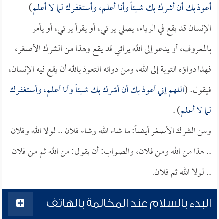
أعوذ بك أن أشرك بك شيئاً وأنا أعلم، وأستغفرك لما لا أعلم
)
الإنسان قد يقع في الرياء، يصلي يرائي، أو يقرأ يرائي، أو يأمر
بالمعروف، أو يدعو إلى الله يرائي قد يقع وهذا من الشرك الأصغر،
فهذا دواؤه التوبة إلى الله، ومن دوائه التعوذ بالله أن يقع فيه الإنسان،
فيقول: (
اللهم إني أعوذ بك أن أشرك بك شيئاً وأنا أعلم، وأستغفرك
لما لا أعلم
) .
ومن الشرك الأصغر أيضاً: ما شاء الله وشاء فلان .. لولا الله وفلان
.. هذا من الله ومن فلان، والصواب: أن يقول: من الله ثم من فلان
.. لولا الله ثم فلان.
البدء بالسلام عند المكالمة بالهاتف