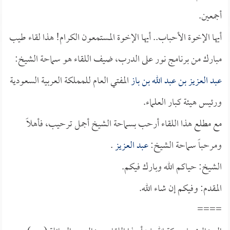
أجمعين.
أيها الإخوة الأحباب.. أيها الإخوة المستمعون الكرام! هذا لقاء طيب
مبارك من برنامج نور على الدرب، ضيف اللقاء هو سماحة الشيخ:
عبد العزيز بن عبد الله بن باز
المفتي العام للمملكة العربية السعودية
ورئيس هيئة كبار العلماء.
مع مطلع هذا اللقاء أرحب بسماحة الشيخ أجمل ترحيب، فأهلاً
ومرحباً سماحة الشيخ:
عبد العزيز
.
الشيخ: حياكم الله وبارك فيكم.
المقدم: وفيكم إن شاء الله.
====