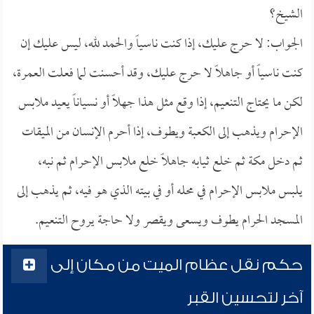
الشيخ؟
الجواب: لا حرج عليك، إذا كنت ناسياً والحمد لله، ليس عليك إن
كنت ناسياً أو جاهلاً لا حرج عليك، وقد أحسنت لما فعلت العمرة،
لكن ما يحتاج التنعيم، إذا وقع مثل هذا جهلاً أو نسياناً يعيد ملابس
الإحرام ويذهب إلى الكعبة ويطوف، إذا أحرم الإنسان من الميقات
ثم دخل مكة ثم خلع ثيابه جاهلاً خلع ملابس الإحرام ثم نبه،
يلبس ملابس الإحرام في محله أو في بيته الذي هو فيه، ثم يذهب إلى
المسجد الحرام يطوف ويسعى ويقصر ولا حاجة يروح التنعيم.
حكم نقل عظام الميت من مكان إلى
آخر لتحسين القبر