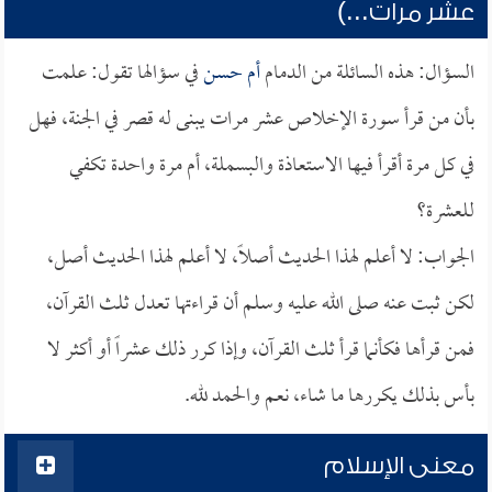
عشر مرات...)
السؤال: هذه السائلة من الدمام
أم حسن
في سؤالها تقول: علمت
بأن من قرأ سورة الإخلاص عشر مرات يبنى له قصر في الجنة، فهل
في كل مرة أقرأ فيها الاستعاذة والبسملة، أم مرة واحدة تكفي
للعشرة؟
الجواب: لا أعلم لهذا الحديث أصلاً، لا أعلم لهذا الحديث أصل،
لكن ثبت عنه صلى الله عليه وسلم أن قراءتها تعدل ثلث القرآن،
فمن قرأها فكأنما قرأ ثلث القرآن، وإذا كرر ذلك عشراً أو أكثر لا
بأس بذلك يكررها ما شاء، نعم والحمد لله.
معنى الإسلام