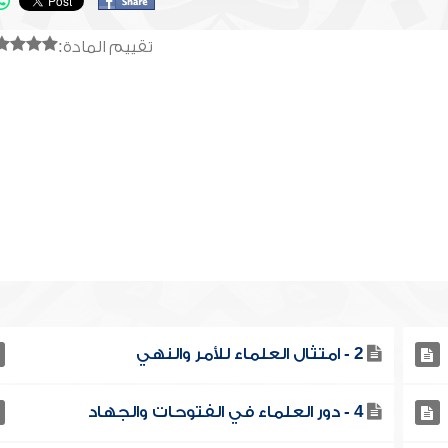
تقييم المادة:
2 - امتثال العلماء للأمر والنهي
4 - دور العلماء في الفتوحات والجهاد