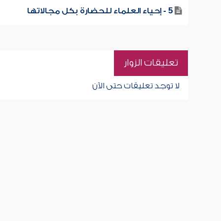
5 - إحياء العلماء للحضارة بكل مجالاتها
تعليقات الزوار
لا توجد تعليقات حتى الآن