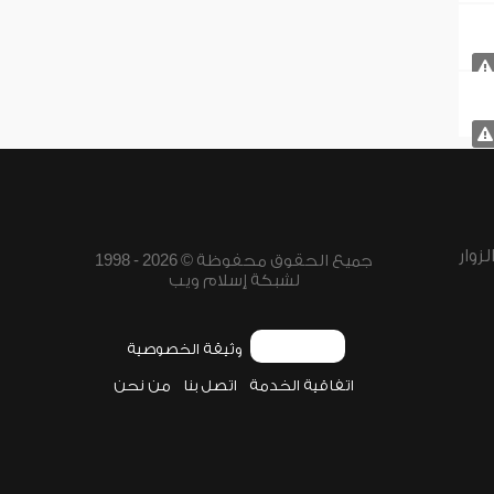
زوار
جميع الحقوق محفوظة © 2026 - 1998
لشبكة إسلام ويب
وثيقة الخصوصية
اتفاقية الخدمة
اتصل بنا
من نحن