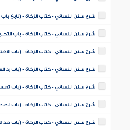
شرح سنن النسائي - كتاب الزكاة - (تابع باب
شرح سنن النسائي - كتاب الزكاة - باب الت
شرح سنن النسائي - كتاب الزكاة - (باب الاخت
شرح سنن النسائي - كتاب الزكاة - (باب رد ال
شرح سنن النسائي - كتاب الزكاة - (باب تفس
شرح سنن النسائي - كتاب الزكاة - (باب الصدق
شرح سنن النسائي - كتاب الزكاة - (باب حد ا