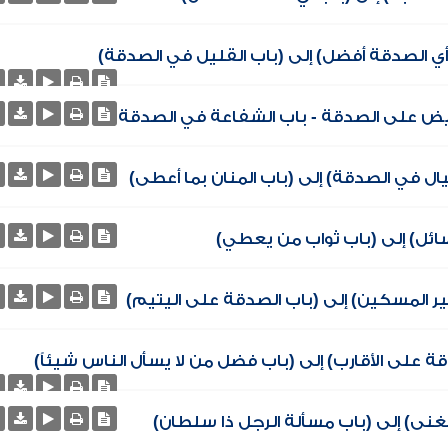
 أي الصدقة أفضل) إلى (باب القليل في الصدقة)
حريض على الصدقة - باب الشفاعة في الصدقة
يال في الصدقة) إلى (باب المنان بما أعطى)
سائل) إلى (باب ثواب من يعطي)
ير المسكين) إلى (باب الصدقة على اليتيم)
ة على الأقارب) إلى (باب فضل من لا يسأل الناس شيئاً)
لغنى) إلى (باب مسألة الرجل ذا سلطان)