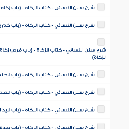
شرح سنن النسائي - كتاب الزكاة - (باب زكاة
شرح سنن النسائي - كتاب الزكاة - (باب كم 
شرح سنن النسائي - كتاب الزكاة - (باب فرض زكاة
الزكاة)
شرح سنن النسائي - كتاب الزكاة - (باب الحنطة
شرح سنن النسائي - كتاب الزكاة - (باب الص
شرح سنن النسائي - كتاب الزكاة - (باب اليد ا
شرح سنن النسائي - كتاب الزكاة - (باب صدقة