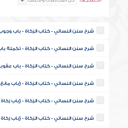
التــصنـيــف:
شرح سنن النسائي - كتاب الزكاة - باب وجوب 
شرح سنن النسائي - كتاب الزكاة - تكملة با
شرح سنن النسائي - كتاب الزكاة - باب عقوبة م
شرح سنن النسائي - كتاب الزكاة - (باب مانع زك
شرح سنن النسائي - كتاب الزكاة - (باب زكاة ا
شرح سنن النسائي - كتاب الزكاة - (باب زكاة ال