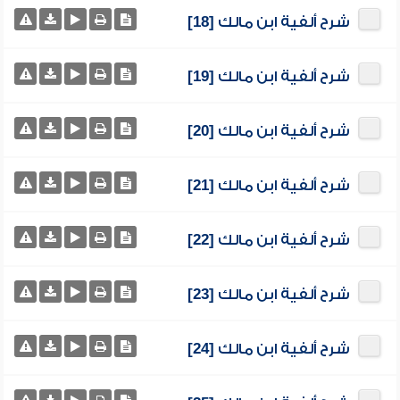
شرح ألفية ابن مالك [18]
شرح ألفية ابن مالك [19]
شرح ألفية ابن مالك [20]
شرح ألفية ابن مالك [21]
شرح ألفية ابن مالك [22]
شرح ألفية ابن مالك [23]
شرح ألفية ابن مالك [24]