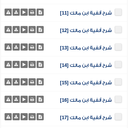
شرح ألفية ابن مالك [11]
شرح ألفية ابن مالك [12]
شرح ألفية ابن مالك [13]
شرح ألفية ابن مالك [14]
شرح ألفية ابن مالك [15]
شرح ألفية ابن مالك [16]
شرح ألفية ابن مالك [17]