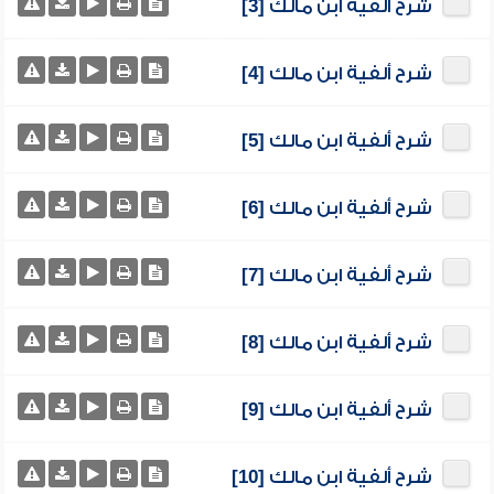
شرح ألفية ابن مالك [3]
شرح ألفية ابن مالك [4]
شرح ألفية ابن مالك [5]
شرح ألفية ابن مالك [6]
شرح ألفية ابن مالك [7]
شرح ألفية ابن مالك [8]
شرح ألفية ابن مالك [9]
شرح ألفية ابن مالك [10]