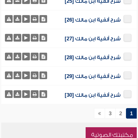
شرح ألفية ابن مالك [25]
شرح ألفية ابن مالك [26]
شرح ألفية ابن مالك [27]
شرح ألفية ابن مالك [28]
شرح ألفية ابن مالك [29]
شرح ألفية ابن مالك [30]
3
2
1
مكتبتك الصوتية