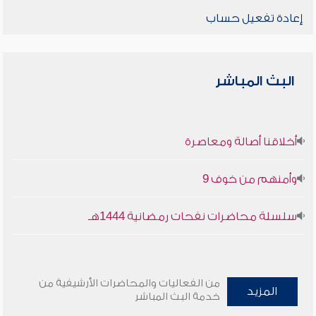
إعادة تفعيل حساب
البث المباشر
أخلاقنا أصالة ومعاصرة
وأمنهم من خوف 9
سلسلة محاضرات نفحات رمضانية 1444هـ
من الفعاليات والمحاضرات الأرشيفية من
المزيد
خدمة البث المباشر