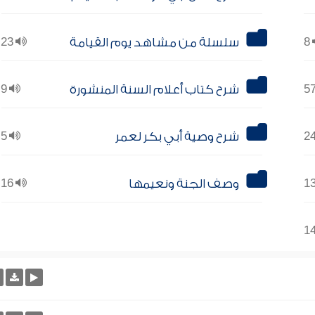
8
سلسلة من مشاهد يوم القيامة
23
شرح كتاب أعلام السنة المنشورة
9
شرح وصية أبي بكر لعمر
5
وصف الجنة ونعيمها
16