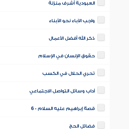
العبودية أشرف منزلة
واجب الآباء نحو الأبناء
ذكر الله أفضل الأعمال
حقوق الإنسان في الإسلام
تحري الحلال في الكسب
آداب وسائل التواصل الاجتماعي
قصة إبراهيم عليه السلام - 6
فضائل الحج