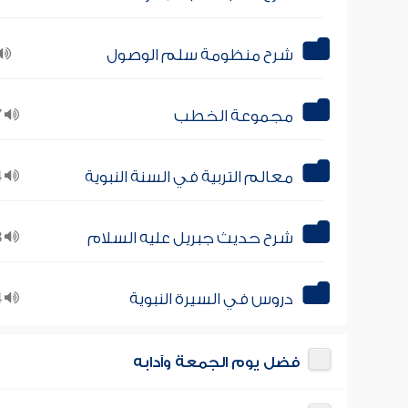
شرح منظومة سلم الوصول
مجموعة الخطب
57
معالم التربية في السنة النبوية
24
شرح حديث جبريل عليه السلام
13
دروس في السيرة النبوية
14
فضل يوم الجمعة وآدابه