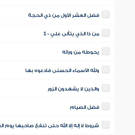
فضل العشر الأول من ذي الحجة
من ذا الذي يتألى علي - 1
يحوطه من ورائه
ولله الأسماء الحسنى فادعوه بها
والذين لا يشهدون الزور
فضل الصيام
شروط لا إله إلا الله حتى تنفع صاحبها يوم ال