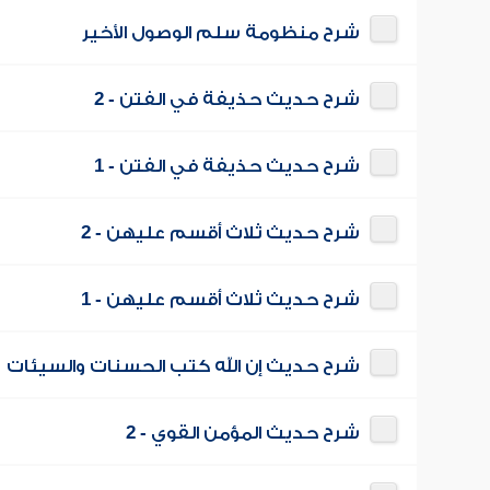
شرح منظومة سلم الوصول الأخير
شرح حديث حذيفة في الفتن - 2
شرح حديث حذيفة في الفتن - 1
شرح حديث ثلاث أقسم عليهن - 2
شرح حديث ثلاث أقسم عليهن - 1
شرح حديث إن الله كتب الحسنات والسيئات
شرح حديث المؤمن القوي - 2