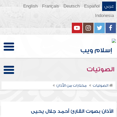
عربي
Español
Deutsch
Français
English
Indonesia
الصوتيات
الصوتيات
مختارات من الأذان
الأذان بصوت القارئ أحمد جلال يحيى