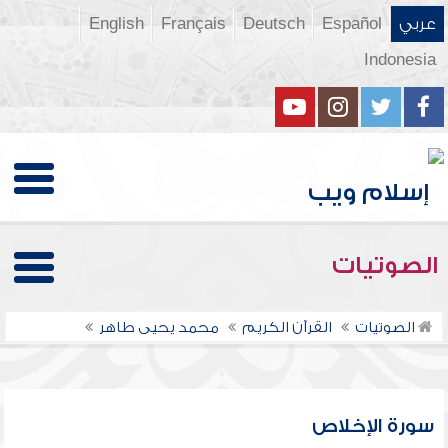
عربي
Español
Deutsch
Français
English
Indonesia
الصوتيات
الصوتيات
القرآن الكريم
محمد يحيى طاهر
سورة الإخلاص