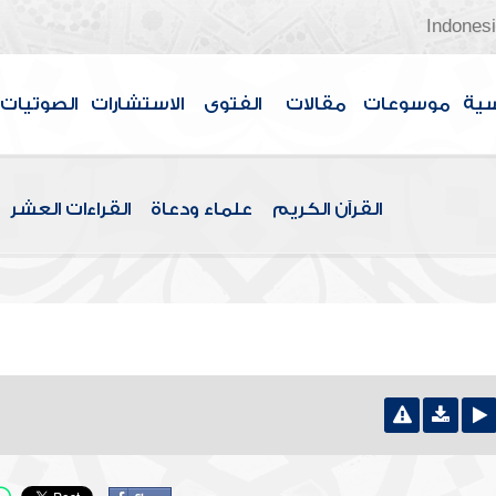
Indones
سية
موسوعات
مقالات
الفتوى
الاستشارات
الصوتيات
القرآن الكريم
علماء ودعاة
القراءات العشر