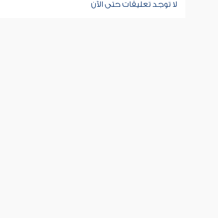
لا توجد تعليقات حتى الآن