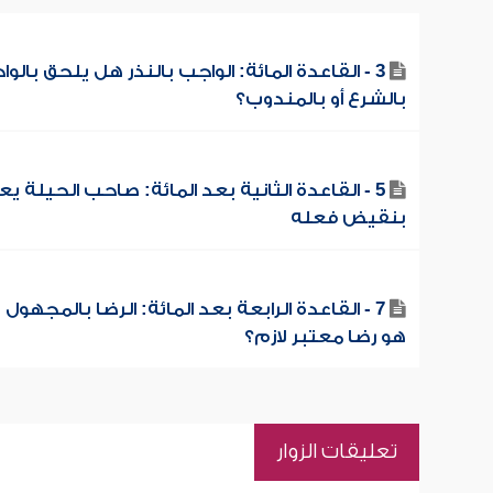
3 - القاعدة المائة: الواجب بالنذر هل يلحق بالو
بالشرع أو بالمندوب؟
5 - القاعدة الثانية بعد المائة: صاحب الحيلة ي
بنقيض فعله
7 - القاعدة الرابعة بعد المائة: الرضا بالمجهول
هو رضا معتبر لازم؟
تعليقات الزوار