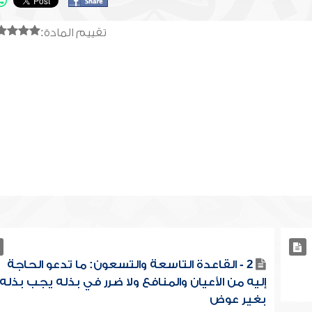
تقييم المادة:
2 - القاعدة التاسعة والتسعون: ما تدعو الحاجة
إليه من الأعيان والمنافع ولا ضرر في بذله يجب بذله
بغير عوض