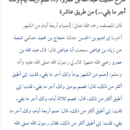
شرح حديث عبد الله بن عمرو: (... صم أربعة أيام ولك
أجر ما بقي...) من طريق عاشرة
قال المصنف رحمه الله تعالى: [صيام أربعة أيام من الشهر.
أخبرنا
إبراهيم بن الحسن
حدثنا
حجاج بن محمد
حدثني
شعبة
عن
زياد بن فياض
سمعت
أبا عياض
قال: قال
عبد الله بن
عمرو
رضي الله عنهما: قال لي رسول الله صلى الله عليه وآله
وسلم: (
صم من الشهر يوماً ولك أجر ما بقي، قلت: إني أطيق
أكثر من ذلك، قال: فصم يومين ولك أجر ما بقي، قلت: إني
أطيق أكثر من ذلك، قال: فصم ثلاثة أيام، ولك أجر ما بقي،
قلت: إني أطيق أكثر من ذلك، قال: صم أربعة أيام، ولك أجر ما
بقي، قلت: إني أطيق أكثر من ذلك، فقال رسول الله صلى الله