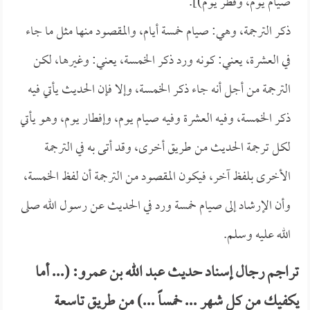
صيام يوم، وفطر يوم)].
ذكر الترجمة، وهي: صيام خمسة أيام، والمقصود منها مثل ما جاء
في العشرة، يعني: كونه ورد ذكر الخمسة، يعني: وغيرها، لكن
الترجمة من أجل أنه جاء ذكر الخمسة، وإلا فإن الحديث يأتي فيه
ذكر الخمسة، وفيه العشرة وفيه صيام يوم، وإفطار يوم، وهو يأتي
لكل ترجمة الحديث من طريق أخرى، وقد أتى به في الترجمة
الأخرى بلفظ آخر، فيكون المقصود من الترجمة أن لفظ الخمسة،
وأن الإرشاد إلى صيام خمسة ورد في الحديث عن رسول الله صلى
الله عليه وسلم.
تراجم رجال إسناد حديث عبد الله بن عمرو: (... أما
يكفيك من كل شهر ... خمساً ...) من طريق تاسعة