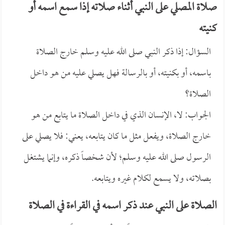
صلاة المصلي على النبي أثناء صلاته إذا سمع اسمه أو
كنيته
السؤال: إذا ذكر النبي صلى الله عليه وسلم خارج الصلاة
باسمه، أو بكنيته، أو بالرسالة فهل يصلي عليه من هو داخل
الصلاة؟
الجواب: لا، الإنسان الذي في داخل الصلاة ما يتابع من هو
خارج الصلاة، ويفعل مثل ما كان يتابعه، يعني: فلا يصلي على
الرسول صلى الله عليه وسلم؛ لأن شخصاً ذكره، وإنما يشتغل
بصلاته، ولا يسمع لكلام غيره ويتابعه.
الصلاة على النبي عند ذكر اسمه في القراءة في الصلاة