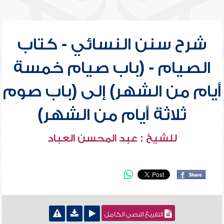
شرح سنن النسائي - كتاب
الصيام - (باب صيام خمسة
أيام من الشهر) إلى (باب صوم
ثلاثة أيام من الشهر)
للشيخ : عبد المحسن العباد
التفريغ النصي الكامل