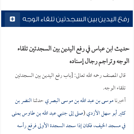
رفع اليدين بين السجدتين تلقاء الوجه
حديث ابن عباس في رفع اليدين بين السجدتين تلقاء
الوجه وتراجم رجال إسناده
قال المصنف رحمه الله تعالى: [باب رفع اليدين بين السجدتين
تلقاء الوجه.
أخبرنا
موسى بن عبد الله بن موسى البصري
حدثنا
النضر بن
كثير أبو سهل الأزدي
(
صلى إلى جنبي
عبد الله بن طاوس
بمنى
في مسجد الخيف، فكان إذا سجد السجدة الأولى فرفع رأسه