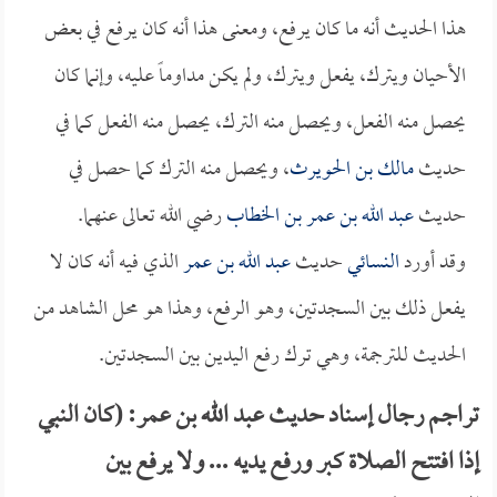
هذا الحديث أنه ما كان يرفع، ومعنى هذا أنه كان يرفع في بعض
الأحيان ويترك، يفعل ويترك، ولم يكن مداوماً عليه، وإنما كان
يحصل منه الفعل، ويحصل منه الترك، يحصل منه الفعل كما في
حديث
مالك بن الحويرث
، ويحصل منه الترك كما حصل في
حديث
عبد الله بن عمر بن الخطاب
رضي الله تعالى عنهما.
وقد أورد
النسائي
حديث
عبد الله بن عمر
الذي فيه أنه كان لا
يفعل ذلك بين السجدتين، وهو الرفع، وهذا هو محل الشاهد من
الحديث للترجمة، وهي ترك رفع اليدين بين السجدتين.
تراجم رجال إسناد حديث عبد الله بن عمر: (كان النبي
إذا افتتح الصلاة كبر ورفع يديه ... ولا يرفع بين