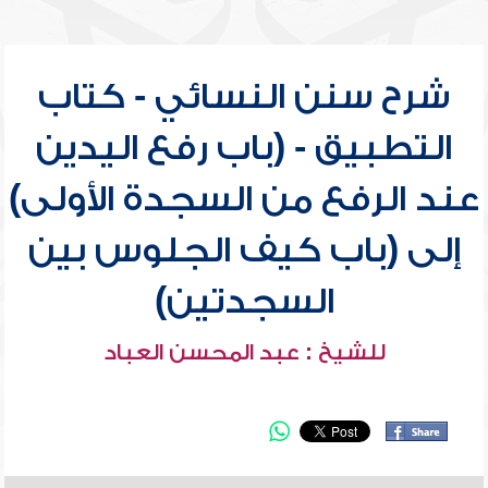
شرح سنن النسائي - كتاب
التطبيق - (باب رفع اليدين
عند الرفع من السجدة الأولى)
إلى (باب كيف الجلوس بين
السجدتين)
للشيخ : عبد المحسن العباد