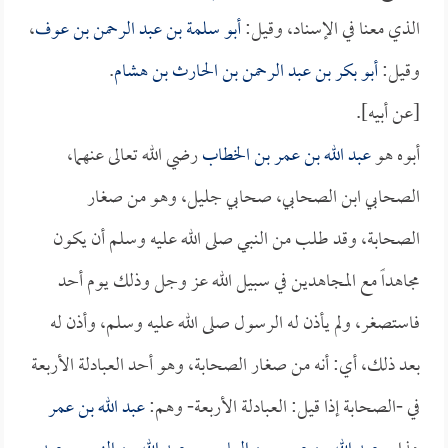
الذي معنا في الإسناد، وقيل:
أبو سلمة بن عبد الرحمن بن عوف
،
وقيل:
أبو بكر بن عبد الرحمن بن الحارث بن هشام
.
[عن أبيه].
أبوه هو
عبد الله بن عمر بن الخطاب
رضي الله تعالى عنهما،
الصحابي ابن الصحابي، صحابي جليل، وهو من صغار
الصحابة، وقد طلب من النبي صلى الله عليه وسلم أن يكون
مجاهداً مع المجاهدين في سبيل الله عز وجل وذلك يوم أحد
فاستصغر، ولم يأذن له الرسول صلى الله عليه وسلم، وأذن له
بعد ذلك، أي: أنه من صغار الصحابة، وهو أحد العبادلة الأربعة
في -الصحابة إذا قيل: العبادلة الأربعة- وهم:
عبد الله بن عمر