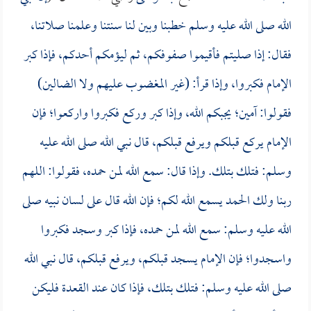
الله صلى الله عليه وسلم خطبنا وبين لنا سنتنا وعلمنا صلاتنا،
فقال: إذا صليتم فأقيموا صفوفكم، ثم ليؤمكم أحدكم، فإذا كبر
الإمام فكبروا، وإذا قرأ: (غير المغضوب عليهم ولا الضالين)
فقولوا: آمين؛ يجبكم الله، وإذا كبر وركع فكبروا واركعوا؛ فإن
الإمام يركع قبلكم ويرفع قبلكم، قال نبي الله صلى الله عليه
وسلم: فتلك بتلك. وإذا قال: سمع الله لمن حمده، فقولوا: اللهم
ربنا ولك الحمد يسمع الله لكم؛ فإن الله قال على لسان نبيه صلى
الله عليه وسلم: سمع الله لمن حمده، فإذا كبر وسجد فكبروا
واسجدوا؛ فإن الإمام يسجد قبلكم، ويرفع قبلكم، قال نبي الله
صلى الله عليه وسلم: فتلك بتلك، فإذا كان عند القعدة فليكن