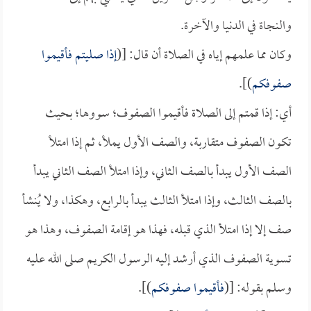
والنجاة في الدنيا والآخرة.
وكان مما علمهم إياه في الصلاة أن قال: [(
إذا صليتم فأقيموا
صفوفكم
)].
أي: إذا قمتم إلى الصلاة فأقيموا الصفوف؛ سووها؛ بحيث
تكون الصفوف متقاربة، والصف الأول يملأ، ثم إذا امتلأ
الصف الأول يبدأ بالصف الثاني، وإذا امتلأ الصف الثاني يبدأ
بالصف الثالث، وإذا امتلأ الثالث يبدأ بالرابع، وهكذا، ولا يُنشأ
صف إلا إذا امتلأ الذي قبله، فهذا هو إقامة الصفوف، وهذا هو
تسوية الصفوف الذي أرشد إليه الرسول الكريم صلى الله عليه
وسلم بقوله: [(
فأقيموا صفوفكم
)].