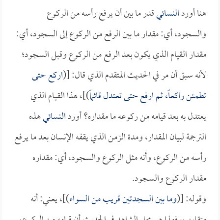
هنا أورد
النسائي
قدر ما بين أن يرفع رأسه من الركوع
والسجود، أي: مقدار ما بين الرفع من الركوع إلى السجود، أي:
مقدار القيام الذي يكون بعد الرفع من الركوع وقبل السجود؛
لأنه سبق أن مر في الحديث المتقدم الذي قال: [(
اركع حتى
تطمئن راكعاً، ثم ارفع حتى تعتدل قائماً
)]، هذا القيام الذي
يعتدل به بعد قيامه من ركوعه ما مقداره؟ أورد
النسائي
هذه
الترجمة لبيان المقدار، ومدة الزمن الذي يقفه الإنسان بعد ما يرفع
رأسه من الركوع، وأنه مثل الركوع والسجود، أي: مقداره
مقدار الركوع والسجود.
وقوله: [(
وما بين السجدتين قريب من السواء
)]، يعني: أنه