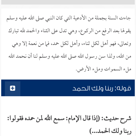
جاءت السنة بجملة من الأدعية التي كان النبي صلى الله عليه وسلم
يقولها بعد الرفع من الركوع، وهي تدل على الثناء والحمد لله تبارك
وتعالى، فهو أهل لكل ثناء، وأهل لكل حمد، فما من نعمة إلا وهي
من الله، ولذا سن رسول الله صلى الله عليه وسلم لنا أن نحمد الله
ملء السموات وملء الأرض.
قوله: ربنا ولك الحمد
شرح حديث: (إذا قال الإمام: سمع الله لمن حمده فقولوا:
ربنا ولك الحمد...)