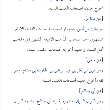
أخرج حديثه أصحاب الكتب الستة.
[عن
مالك
].
هو
مالك بن أنس
، إمام دار الهجرة، المحدث، الفقيه، الإمام
المشهور، أحد أصحاب المذاهب الأربعة المشهورة في مذاهب
أهل السنة، وحديثه أخرجه أصحاب الكتب الستة.
[عن
سمي
].
وهو
مولى أبي بكر بن عبد الرحمن بن الحارث بن هشام
، وهو
ثقة، أخرج حديثه أصحاب الكتب الستة.
[عن
أبي صالح
].
وهو
ذكوان السمان
، مشهور بكنيته
أبي صالح
، واسمه
ذكوان
،