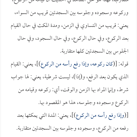
متقارب، فهذا هو محل الشاهد في الحديث أن قيامه من الركوع،
وركوعه وسجوده وجلوسه بين السجدتين قريب من السواء،
يعني: قريب من التساوي في الزمن، ومدة المكث في حال القيام
بعد الركوع، وفي حال الركوع، وفي حال السجود، وفي حال
الجلوس بين السجدتين كلها متقاربة.
قوله: [(
كان ركوعه، وإذا رفع رأسه من الركوع
)]، يعني: القيام
الذي يكون بعد الرفع، و(إذا)، ليست شرطية، يعني: لها جواب
شرط، وإنما المراد بها الزمن والوقت، أي: ركوعه وقيامه من
الركوع وسجوده وجلوسه، هذا هو المقصود بها.
[(
وإذا رفع رأسه من الركوع
)]، يعني: المدة التي يمكثها بعد
رفعه من الركوع، وسجوده وجلوسه بين السجدتين متقاربة.