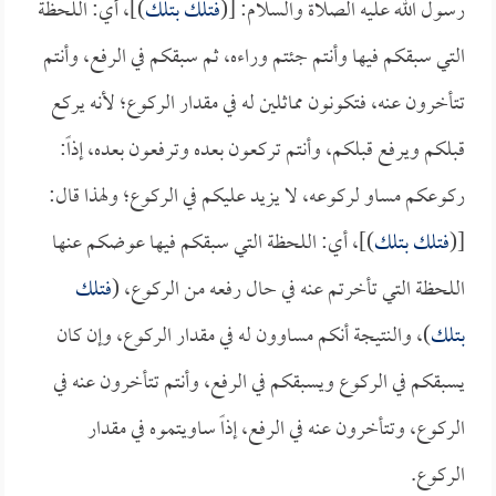
رسول الله عليه الصلاة والسلام: [(
فتلك بتلك
)]، أي: اللحظة
التي سبقكم فيها وأنتم جئتم وراءه، ثم سبقكم في الرفع، وأنتم
تتأخرون عنه، فتكونون مماثلين له في مقدار الركوع؛ لأنه يركع
قبلكم ويرفع قبلكم، وأنتم تركعون بعده وترفعون بعده، إذاً:
ركوعكم مساو لركوعه، لا يزيد عليكم في الركوع؛ ولهذا قال:
[(
فتلك بتلك
)]، أي: اللحظة التي سبقكم فيها عوضكم عنها
اللحظة التي تأخرتم عنه في حال رفعه من الركوع، (
فتلك
بتلك
)، والنتيجة أنكم مساوون له في مقدار الركوع، وإن كان
يسبقكم في الركوع ويسبقكم في الرفع، وأنتم تتأخرون عنه في
الركوع، وتتأخرون عنه في الرفع، إذاً ساويتموه في مقدار
الركوع.