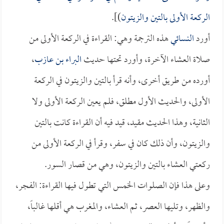
الركعة الأولى بالتين والزيتون
)].
أورد
النسائي
هذه الترجمة وهي: القراءة في الركعة الأولى من
صلاة العشاء الآخرة، وأورد تحتها حديث
البراء بن عازب
،
أورده من طريق أخرى، وأنه قرأ بالتين والزيتون في الركعة
الأولى، والحديث الأول مطلق، فلم يعين الركعة الأولى ولا
الثانية، وهذا الحديث مقيد، قيد فيه أن القراءة كانت بالتين
والزيتون، وأن ذلك كان في سفر، وقرأ في الركعة الأولى من
ركعتي العشاء بالتين والزيتون، وهي من قصار السور.
وعلى هذا فإن الصلوات الخمس التي تطول فيها القراءة: الفجر،
والظهر، وتليها العصر، ثم العشاء، والمغرب هي أقلها غالباً،