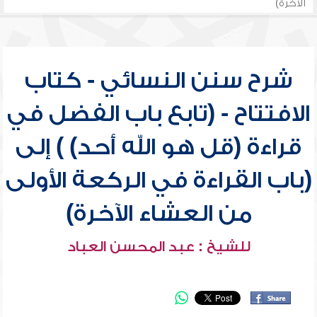
الآخرة)
شرح سنن النسائي - كتاب
الافتتاح - (تابع باب الفضل في
قراءة (قل هو الله أحد) ) إلى
(باب القراءة في الركعة الأولى
من العشاء الآخرة)
للشيخ : عبد المحسن العباد