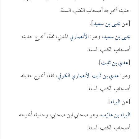
حديثه أخرجه أصحاب الكتب الستة.
[عن
يحيى بن سعيد
].
يحيى بن سعيد
، وهو:
الأنصاري
المدني، ثقة، أخرج حديثه
أصحاب الكتب الستة.
[
عدي بن ثابت
].
وهو:
عدي بن ثابت الأنصاري الكوفي
، ثقة، أخرج حديثه
أصحاب الكتب الستة.
[عن
البراء
].
البراء بن عازب
، وهو صحابي ابن صحابي، وحديثه أخرجه
أصحاب الكتب الستة.