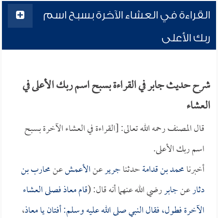
القراءة في العشاء الآخرة بسبح اسم
ربك الأعلى
شرح حديث جابر في القراءة بسبح اسم ربك الأعلى في
العشاء
قال المصنف رحمه الله تعالى: [القراءة في العشاء الآخرة بسبح
اسم ربك الأعلى.
أخبرنا
محمد بن قدامة
حدثنا
جرير
عن
الأعمش
عن
محارب بن
دثار
عن
جابر
رضي الله عنهما أنه قال: (
قام
معاذ
فصلى العشاء
الآخرة فطول، فقال النبي صلى الله عليه وسلم: أفتان يا
معاذ
،