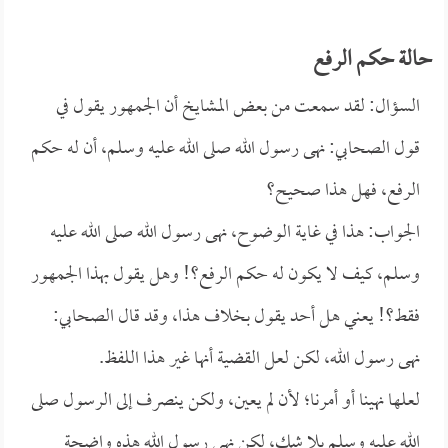
حالة حكم الرفع
السؤال: لقد سمعت من بعض المشايخ أن الجمهور يقول في
قول الصحابي: نهى رسول الله صلى الله عليه وسلم، أن له حكم
الرفع، فهل هذا صحيح؟
الجواب: هذا في غاية الوضوح، نهى رسول الله صلى الله عليه
وسلم، كيف لا يكون له حكم الرفع؟! وهل يقول بهذا الجمهور
فقط؟! يعني هل أحد يقول بخلاف هذا، وقد قال الصحابي:
نهى رسول الله، لكن لعل القضية أنها غير هذا اللفظ.
لعلها نهينا أو أمرنا؛ لأن لم يعين، ولكن ينصرف إلى الرسول صلى
الله عليه وسلم بلا شك، لكن نهى رسول الله هذه واضحة