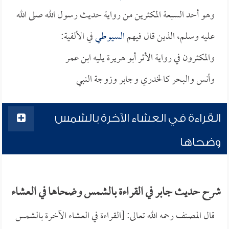
وهو أحد السبعة المكثرين من رواية حديث رسول الله صلى الله
عليه وسلم، الذين قال فيهم
السيوطي
في الألفية:
والمكثرون في رواية الأثر أبو هريرة يليه ابن عمر
وأنس والبحر كالخدري وجابر وزوجة النبي
القراءة في العشاء الآخرة بالشمس
وضحاها
شرح حديث جابر في القراءة بالشمس وضحاها في العشاء
قال المصنف رحمه الله تعالى: [القراءة في العشاء الآخرة بالشمس