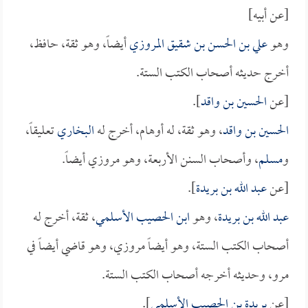
[عن أبيه]
وهو
علي بن الحسن بن شقيق المروزي
أيضاً، وهو ثقة، حافظ،
أخرج حديثه أصحاب الكتب الستة.
[عن
الحسين بن واقد
].
الحسين بن واقد
، وهو ثقة، له أوهام، أخرج له
البخاري
تعليقاً،
و
مسلم
، وأصحاب السنن الأربعة، وهو مروزي أيضاً.
[عن
عبد الله بن بريدة
].
عبد الله بن بريدة
، وهو
ابن الحصيب الأسلمي
، ثقة، أخرج له
أصحاب الكتب الستة، وهو أيضاً مروزي، وهو قاضي أيضاً في
مرو، وحديثه أخرجه أصحاب الكتب الستة.
[عن
بريدة بن الحصيب الأسلمي
].