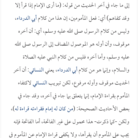
إلى ما جاء في آخر الحديث من قوله: (ما أرى الإمام إذا قرأ إلا
وقد كفاهم) أي: فعل المأمومين، إن هذا من كلام
أبي الدرداء
،
وليس من كلام الرسول صلى الله عليه وسلم، أي: أن آخره
موقوف، وأن أوله هو الموصول المضاف إلى الرسول صلى الله
عليه وسلم، وأما آخره فليس من كلام النبي عليه الصلاة
والسلام، وإنما هو من كلام
أبي الدرداء
، يعني
النسائي
: أن آخر
الحديث موقوف وأوله مرفوع، لكن تبويب
النسائي
لاكتفاء
المأموم بقراءة الإمام، إنما يتعلق بما جاء في آخره، وقد جاء في
بعض الأحاديث الصحيحة: (
من كان له إمام فقراءته قراءة له
)،
ولكن -كما ذكرت- هذا محمول على غير الفاتحة، أما الفاتحة فإنه
يجب على المأموم أن يقرأها، ولا يكفي قراءة الإمام عن المأموم في