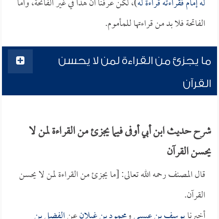
له إمام فقراءته قراءة له
)، لكن عرفنا أن هذا في غير الفاتحة، وأما
الفاتحة فلا بد من قراءتها للمأموم.
ما يجزئ من القراءة لمن لا يحسن
القرآن
شرح حديث ابن أبي أوفى فيما يجزئ من القراءة لمن لا
يحسن القرآن
قال المصنف رحمه الله تعالى: [ما يجزئ من القراءة لمن لا يحسن
القرآن.
أخبرنا
يوسف بن عيسى
و
محمود بن غيلان
عن
الفضل بن