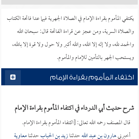
يكتفي المأموم بقراءة الإمام في الصلاة الجهرية فيما عدا فاتحة الكتاب
والصلاة السرية، ومن عجز عن قراءة الفاتحة قال: سبحان الله
والحمد لله، ولا إله إلا الله، والله أكبر ولا حول ولا قوة إلا بالله،
ويستحب الجهر بالتأمين للإمام والمأموم.
اكتفاء المأموم بقراءة الإمام
شرح حديث أبي الدرداء في اكتفاء المأموم بقراءة الإمام
قال المصنف رحمه الله تعالى: [اكتفاء المأموم بقراءة الإمام.
أخبرني
هارون بن عبد الله
حدثنا
زيد بن الحباب
حدثنا
معاوية