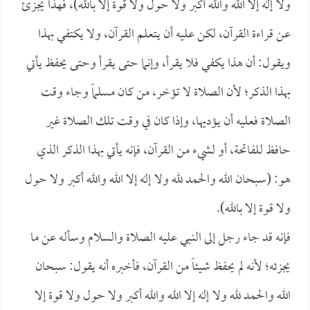
ولا إله إلا الله والله أكبر ولا حول ولا قوة إلا بالله)، فهذا يجزئ
عن قراءة القرآن، لكن عليه أن يتعلم القرآن، ولا يكتفي بهذا
ويقول: أن هذا يكفي فلا يقرأ، وإنما حتى يقرأ وحتى يحفظ يأتي
بهذا الذكر؛ لأن الصلاة لا تؤخر، من كان مسلماً وجاء وقت
الصلاة فعليه أن يؤديها، وإذا كان في وقت تلك الصلاة غير
حافظ للفاتحة، أو لشيء من القرآن، فإنه يأتي بهذا الذكر الذي
هو: (سبحان الله والحمد لله ولا إله إلا الله والله أكبر ولا حول
ولا قوة إلا بالله).
فإنه قد جاء رجل إلى النبي عليه الصلاة والسلام وسأله عن ما
يجزئه؛ لأنه لم يحفظ شيئاً من القرآن، فأخبره أنه يقول: سبحان
الله والحمد لله ولا إله إلا الله والله أكبر ولا حول ولا قوة إلا