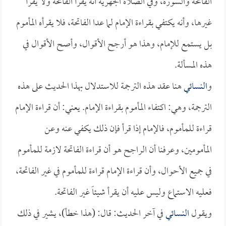
الفاتحة والسورة، وفي الصلاة الجهرية أنه يقرأ الفاتحة ولا يقرأ
غيرها، وأنه يكتفي بقراءة الإمام لما عدا الفاتحة، فلا يقرأه المأموم
بل يستمع للإمام، وهذا هو أرجح الأقوال، وأصح الأقوال في
هذه المسألة.
و
النسائي
هنا عقد هذه الترجمة للاستدلال بهذا الحديث على هذه
الترجمة، وهي: اكتفاء المأموم بقراءة الإمام. يعني: أن قراءة الإمام
قراءة للمأموم، فالإمام إذا قرأ فإن ذلك يكفي عنه وعن
المأمومين، وعرفنا أن الراجح هو أن قراءة الفاتحة لازمة للمأموم
في جميع الأحوال، وأن قراءة الإمام قراءة للمأموم في غير الفاتحة،
فعليه الاستماع وليس عليه أن يقرأ شيئاً غير الفاتحة.
ويقول
النسائي
في آخر الحديث: قال: (هذا خطأ)، يشير في ذلك