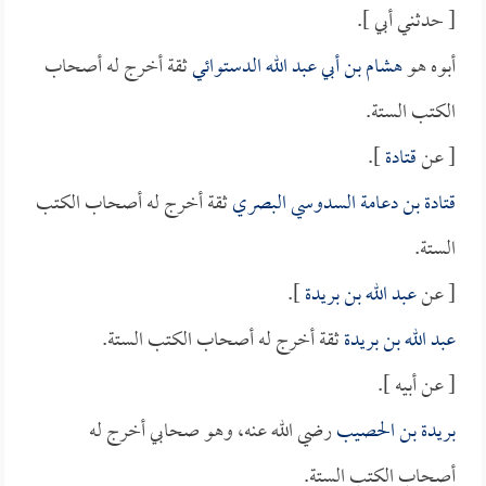
[ حدثني أبي ].
أبوه هو
هشام بن أبي عبد الله الدستوائي
ثقة أخرج له أصحاب
الكتب الستة.
[ عن
قتادة
].
قتادة بن دعامة السدوسي البصري
ثقة أخرج له أصحاب الكتب
الستة.
[ عن
عبد الله بن بريدة
].
عبد الله بن بريدة
ثقة أخرج له أصحاب الكتب الستة.
[ عن أبيه ].
بريدة بن الحصيب
رضي الله عنه، وهو صحابي أخرج له
أصحاب الكتب الستة.