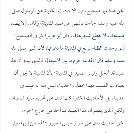
لكن هذا غير صحيح، فإن الأحاديث الكثيرة عن الرسول صلى
الله عليه وسلم جاءت بالنهي عن صيد المدينة، وقال: (
لا يصاد
صيدها، ولا يقطع شجرها
)، وقال
أبو هريرة
كما في الصحيح:
(
لو وجدت الظباء ترتع في المدينة ما ذعرتها؛ لأن النبي صلى الله
عليه وسلم قال: المدينة حرم ما بين لابتيها
)، فالذي يبدو أن هذا
صيد قد أدخل وليس مصيداً في المدينة؛ لأن المدينة لا يجوز أن
يصاد بها الصيد، فهذا خطأ، والحديث ليس فيه أنه صِيد في
المدينة، بل الأحاديث الكثيرة كلها تدل على تحريم صيد المدينة،
ولكن الذي يفهم أن هذا الصيد قد أخذ من خارج الحرم.
لكن الحديث يدل على جواز حبس الطيور إذا أحسن إليها، ولم