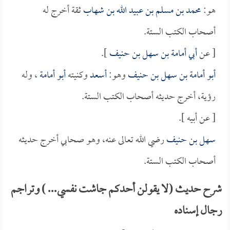
هو:
محمد بن مسلم بن عبيد الله بن شهاب
ثقة أخرج له
أصحاب الكتب الستة.
[ عن
أبي أمامة بن سهل بن حنيف
].
أبو أمامة بن سهل بن حنيف
وهو:
أسعد
وكنيته
أبو أمامة
، وله
رؤية، أخرج حديثه أصحاب الكتب الستة.
[ عن أبيه ].
سهل بن حنيف
رضي الله تعالى عنه، وهو صحابي أخرج حديثه
أصحاب الكتب الستة.
شرح حديث (لا يقولن أحدكم جاشت نفسي... ) وتراجم
رجال إسناده