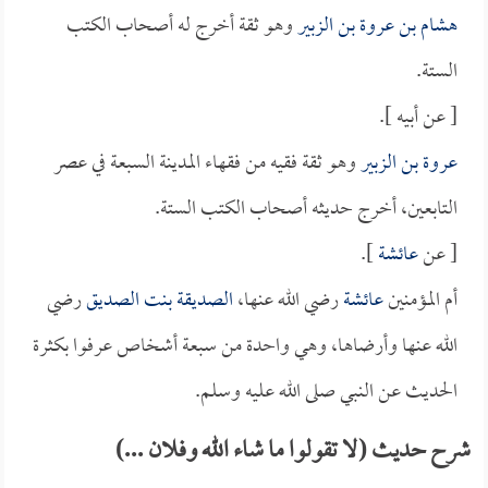
هشام بن عروة بن الزبير
وهو ثقة أخرج له أصحاب الكتب
الستة.
[ عن أبيه ].
عروة بن الزبير
وهو ثقة فقيه من فقهاء المدينة السبعة في عصر
التابعين، أخرج حديثه أصحاب الكتب الستة.
[ عن
عائشة
].
أم المؤمنين
عائشة
رضي الله عنها،
الصديقة بنت الصديق
رضي
الله عنها وأرضاها، وهي واحدة من سبعة أشخاص عرفوا بكثرة
الحديث عن النبي صلى الله عليه وسلم.
شرح حديث (لا تقولوا ما شاء الله وفلان ...)