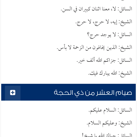
السائل: لا، معنا اثنان كبيران في السن.
الشيخ: إيه، لا حرج، لا حرج.
السائل: لا يوجد حرج؟
الشيخ: الذين يخافون من الزحمة لا بأس.
السائل: جزاكم الله ألف خير.
الشيخ: الله يبارك فيك.
صيام العشر من ذي الحجة
السائل: السلام عليكم.
الشيخ: وعليكم السلام.
السائل: حياك الله يا شيخ!