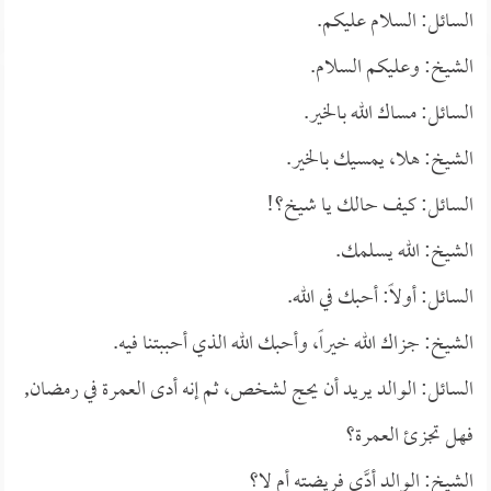
السائل: السلام عليكم.
الشيخ: وعليكم السلام.
السائل: مساك الله بالخير.
الشيخ: هلا، يمسيك بالخير.
السائل: كيف حالك يا شيخ؟!
الشيخ: الله يسلمك.
السائل: أولاً: أحبك في الله.
الشيخ: جزاك الله خيراً، وأحبك الله الذي أحببتنا فيه.
السائل: الوالد يريد أن يحج لشخص، ثم إنه أدى العمرة في رمضان,
فهل تجزئ العمرة؟
الشيخ: الوالد أدَّى فريضته أم لا؟