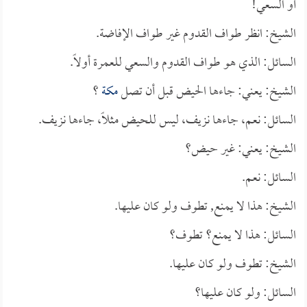
أو السعي!
الشيخ: انظر طواف القدوم غير طواف الإفاضة.
السائل: الذي هو طواف القدوم والسعي للعمرة أولاً.
الشيخ: يعني: جاءها الحيض قبل أن تصل
مكة
؟
السائل: نعم، جاءها نزيف، ليس للحيض مثلاً، جاءها نزيف.
الشيخ: يعني: غير حيض؟
السائل: نعم.
الشيخ: هذا لا يمنع, تطوف ولو كان عليها.
السائل: هذا لا يمنع؟ تطوف؟
الشيخ: تطوف ولو كان عليها.
السائل: ولو كان عليها؟