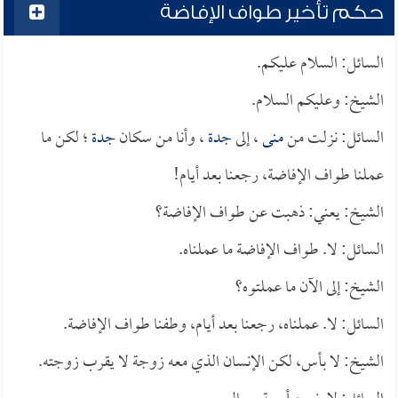
حكم تأخير طواف الإفاضة
السائل: السلام عليكم.
الشيخ: وعليكم السلام.
السائل: نزلت من
منى
، إلى
جدة
، وأنا من سكان
جدة
؛ لكن ما
عملنا طواف الإفاضة، رجعنا بعد أيام!
الشيخ: يعني: ذهبت عن طواف الإفاضة؟
السائل: لا. طواف الإفاضة ما عملناه.
الشيخ: إلى الآن ما عملتوه؟
السائل: لا. عملناه، رجعنا بعد أيام، وطفنا طواف الإفاضة.
الشيخ: لا بأس، لكن الإنسان الذي معه زوجة لا يقرب زوجته.