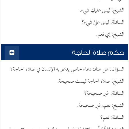
الشيخ: ليس عليكِ شيء.
السائلة: ليس عليَّ شيء؟
الشيخ: إي نعم.
حكم صلاة الحاجة
السؤال: هل هناك دعاء خاص يدعو به الإنسان في صلاة الحاجة؟
الشيخ: صلاة الحاجة ليست صحيحة.
السائلة: غير صحيحة؟
الشيخ: نعم، غير صحيحة.
السائلة: نعم؟