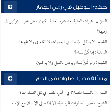
حكم التوكيل في رمي الجمار
السؤال: جمرات العقبة بعد جمرة العقبة الكبرى، هل يجوز التوكيل في
رميها؟
الشيخ: لا يوكل الإنسان في الجمرات لا الكبرى ولا غيرها.
السائلة: إذا كُنَّ نساء؟
الشيخ: ولو كُنَّ نساء, يرمين بالليل ولا يوكلنَ.
مسألة قصر الصلوات في الحج
السؤال: بالنسبة للصلاة في الحج، نقصر في كل الصلوات؟
الشيخ: تقصر الصلوات الرباعية، إلا إذا صلى الإنسان مع الإمام