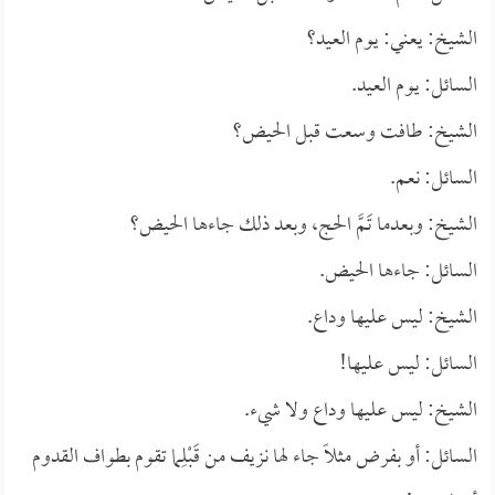
الشيخ: يعني: يوم العيد؟
السائل: يوم العيد.
الشيخ: طافت وسعت قبل الحيض؟
السائل: نعم.
الشيخ: وبعدما تَمَّ الحج، وبعد ذلك جاءها الحيض؟
السائل: جاءها الحيض.
الشيخ: ليس عليها وداع.
السائل: ليس عليها!
الشيخ: ليس عليها وداع ولا شيء.
السائل: أو بفرض مثلاً جاء لها نزيف من قَبْلِما تقوم بطواف القدوم