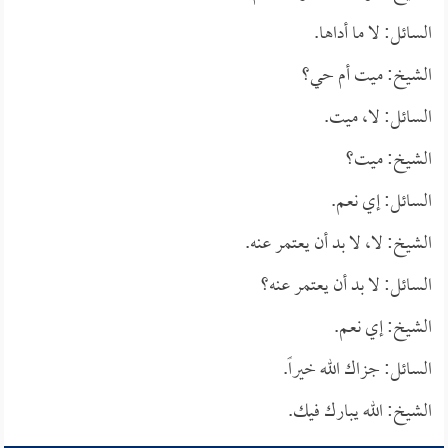
السائل: لا ما أداها.
الشيخ: ميت أم حي؟
السائل: لا، ميت.
الشيخ: ميت؟
السائل: إي نعم.
الشيخ: لا، لا بد أن يعتمر عنه.
السائل: لا بد أن يعتمر عنه؟
الشيخ: إي نعم.
السائل: جزاك الله خيراً.
الشيخ: الله يبارك فيك.