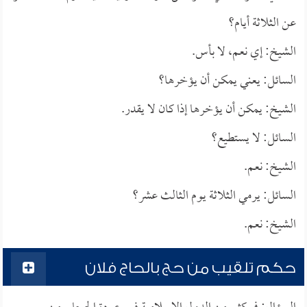
عن الثلاثة أيام؟
الشيخ: إي نعم، لا بأس.
السائل: يعني يمكن أن يؤخرها؟
الشيخ: يمكن أن يؤخرها إذا كان لا يقدر.
السائل: لا يستطيع؟
الشيخ: نعم.
السائل: يرمي الثلاثة يوم الثالث عشر؟
الشيخ: نعم.
حكم تلقيب من حج بالحاج فلان