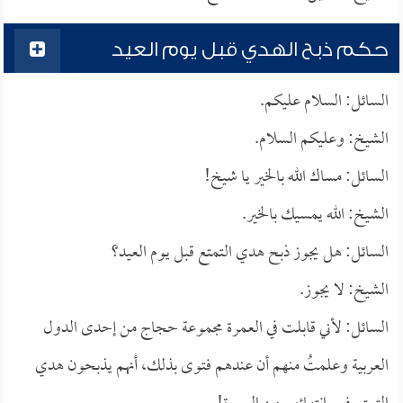
حكم ذبح الهدي قبل يوم العيد
السائل: السلام عليكم.
الشيخ: وعليكم السلام.
السائل: مساك الله بالخير يا شيخ!
الشيخ: الله يمسيك بالخير.
السائل: هل يجوز ذبح هدي التمتع قبل يوم العيد؟
الشيخ: لا يجوز.
السائل: لأني قابلت في العمرة مجموعة حجاج من إحدى الدول
العربية وعلمتُ منهم أن عندهم فتوى بذلك، أنهم يذبحون هدي