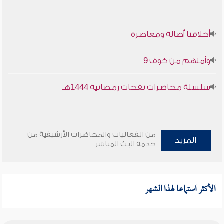
أخلاقنا أصالة ومعاصرة
وأمنهم من خوف 9
سلسلة محاضرات نفحات رمضانية 1444هـ
من الفعاليات والمحاضرات الأرشيفية من
المزيد
خدمة البث المباشر
الأكثر استماعا لهذا الشهر