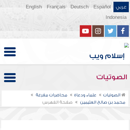
عربي
Español
Deutsch
Français
English
Indonesia
الصوتيات
الصوتيات
علماء ودعاة
محاضرات مفرغة
محمد بن صالح العثيمين
صفحة الفهرس