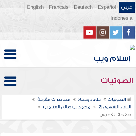
عربي
Español
Deutsch
Français
English
Indonesia
الصوتيات
الصوتيات
علماء ودعاة
محاضرات مفرغة
اللقاء الشهري [2]
محمد بن صالح العثيمين
صفحة الفهرس