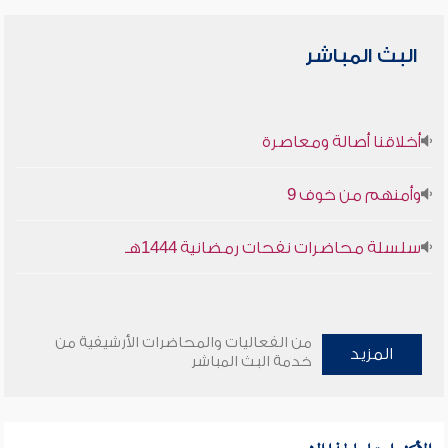
البث المباشر
أخلاقنا أصالة ومعاصرة
وأمنهم من خوف 9
سلسلة محاضرات نفحات رمضانية 1444هـ
من الفعاليات والمحاضرات الأرشيفية من
المزيد
خدمة البث المباشر