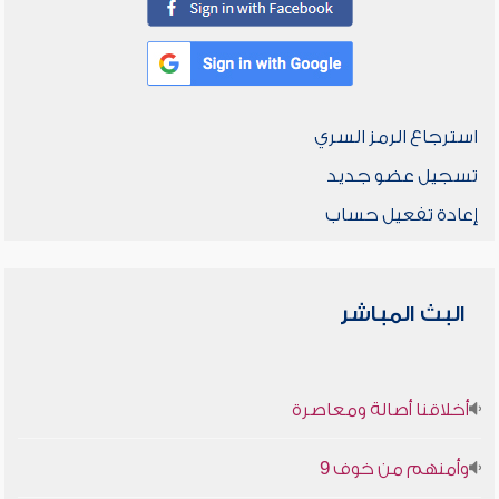
استرجاع الرمز السري
تسجيل عضو جديد
إعادة تفعيل حساب
البث المباشر
أخلاقنا أصالة ومعاصرة
وأمنهم من خوف 9