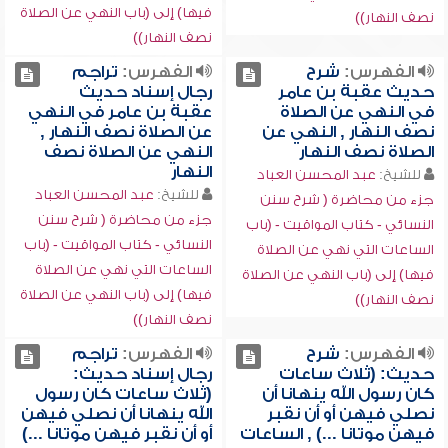
فيها) إلى (باب النهي عن الصلاة
نصف النهار))
نصف النهار))
الفهرس:
شرح
الفهرس:
تراجم
حديث عقبة بن عامر
رجال إسناد حديث
في النهي عن الصلاة
عقبة بن عامر في النهي
نصف النهار , النهي عن
عن الصلاة نصف النهار ,
الصلاة نصف النهار
النهي عن الصلاة نصف
النهار
للشيخ:
عبد المحسن العباد
للشيخ:
عبد المحسن العباد
جزء من محاضرة ( شرح سنن
جزء من محاضرة ( شرح سنن
النسائي - كتاب المواقيت - (باب
النسائي - كتاب المواقيت - (باب
الساعات التي نهي عن الصلاة
الساعات التي نهي عن الصلاة
فيها) إلى (باب النهي عن الصلاة
فيها) إلى (باب النهي عن الصلاة
نصف النهار))
نصف النهار))
الفهرس:
شرح
الفهرس:
تراجم
حديث: (ثلاث ساعات
رجال إسناد حديث:
كان رسول الله ينهانا أن
(ثلاث ساعات كان رسول
نصلي فيهن أو أن نقبر
الله ينهانا أن نصلي فيهن
فيهن موتانا ...) , الساعات
أو أن نقبر فيهن موتانا ...)