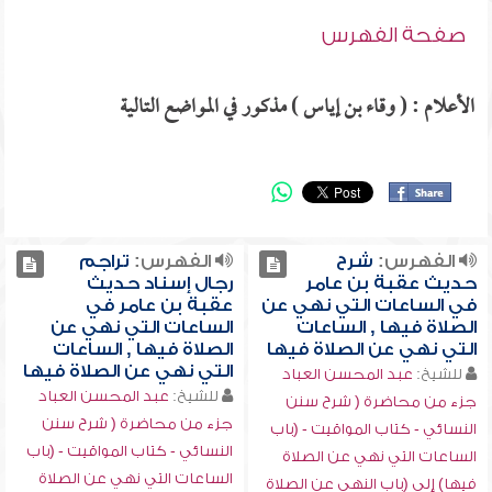
صفحة الفهرس
الأعلام : ( وقاء بن إياس ) مذكور في المواضع التالية
الفهرس:
شرح
الفهرس:
تراجم
حديث عقبة بن عامر
رجال إسناد حديث
في الساعات التي نهي عن
عقبة بن عامر في
الصلاة فيها , الساعات
الساعات التي نهي عن
التي نهي عن الصلاة فيها
الصلاة فيها , الساعات
التي نهي عن الصلاة فيها
للشيخ:
عبد المحسن العباد
للشيخ:
عبد المحسن العباد
جزء من محاضرة ( شرح سنن
جزء من محاضرة ( شرح سنن
النسائي - كتاب المواقيت - (باب
النسائي - كتاب المواقيت - (باب
الساعات التي نهي عن الصلاة
الساعات التي نهي عن الصلاة
فيها) إلى (باب النهي عن الصلاة