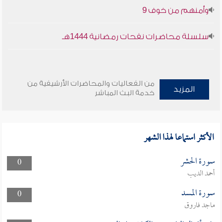
وأمنهم من خوف 9
سلسلة محاضرات نفحات رمضانية 1444هـ
من الفعاليات والمحاضرات الأرشيفية من
المزيد
خدمة البث المباشر
الأكثر استماعا لهذا الشهر
سورة الحشر
0
أحمد الديب
سورة المسد
0
ماجد فاروق