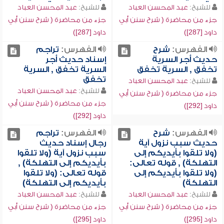
للشيخ:
عبد المحسن العباد
للشيخ:
عبد المحسن العباد
جزء من محاضرة ( شرح سنن أبي
جزء من محاضرة ( شرح سنن أبي
داود [287])
داود [287])
الفهرس:
شرح
الفهرس:
تراجم
حديث أجر السرية
إسناد حديث أجر
تخفق , السرية تخفق
السرية تخفق , السرية
تخفق
للشيخ:
عبد المحسن العباد
للشيخ:
عبد المحسن العباد
جزء من محاضرة ( شرح سنن أبي
جزء من محاضرة ( شرح سنن أبي
داود [292])
داود [292])
الفهرس:
شرح
الفهرس:
تراجم
حديث سبب نزول آية
رجال إسناد حديث
(ولا تلقوا بأيديكم إلى
سبب نزول آية (ولا تلقوا
التهلكة) , قوله تعالى:
بأيديكم إلى التهلكة) ,
(ولا تلقوا بأيديكم إلى
قوله تعالى: (ولا تلقوا
التهلكة)
بأيديكم إلى التهلكة)
للشيخ:
عبد المحسن العباد
للشيخ:
عبد المحسن العباد
جزء من محاضرة ( شرح سنن أبي
جزء من محاضرة ( شرح سنن أبي
داود [295])
داود [295])