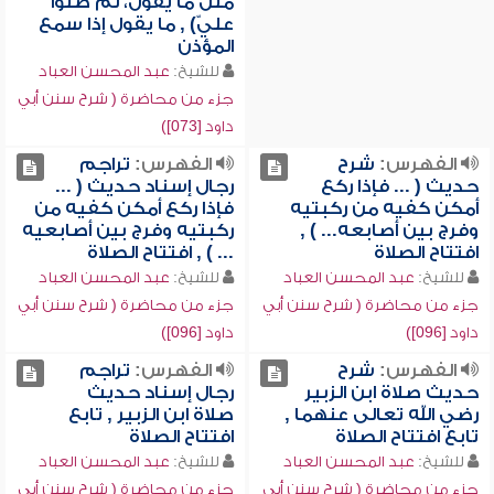
مثل ما يقول، ثم صلوا
عليّ) , ما يقول إذا سمع
المؤذن
للشيخ:
عبد المحسن العباد
جزء من محاضرة ( شرح سنن أبي
داود [073])
الفهرس:
شرح
الفهرس:
تراجم
حديث ( ... فإذا ركع
رجال إسناد حديث ( ...
أمكن كفيه من ركبتيه
فإذا ركع أمكن كفيه من
وفرج بين أصابعه... ) ,
ركبتيه وفرج بين أصابعيه
افتتاح الصلاة
... ) , افتتاح الصلاة
للشيخ:
عبد المحسن العباد
للشيخ:
عبد المحسن العباد
جزء من محاضرة ( شرح سنن أبي
جزء من محاضرة ( شرح سنن أبي
داود [096])
داود [096])
الفهرس:
شرح
الفهرس:
تراجم
حديث صلاة ابن الزبير
رجال إسناد حديث
رضي الله تعالى عنهما ,
صلاة ابن الزبير , تابع
تابع افتتاح الصلاة
افتتاح الصلاة
للشيخ:
عبد المحسن العباد
للشيخ:
عبد المحسن العباد
جزء من محاضرة ( شرح سنن أبي
جزء من محاضرة ( شرح سنن أبي