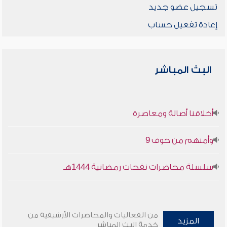
تسجيل عضو جديد
إعادة تفعيل حساب
البث المباشر
أخلاقنا أصالة ومعاصرة
وأمنهم من خوف 9
سلسلة محاضرات نفحات رمضانية 1444هـ
من الفعاليات والمحاضرات الأرشيفية من
المزيد
خدمة البث المباشر