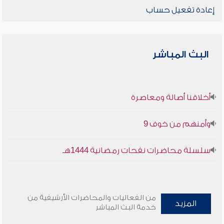
إعادة تفعيل حساب
البث المباشر
أخلاقنا أصالة ومعاصرة
وأمنهم من خوف 9
سلسلة محاضرات نفحات رمضانية 1444هـ
من الفعاليات والمحاضرات الأرشيفية من
المزيد
خدمة البث المباشر