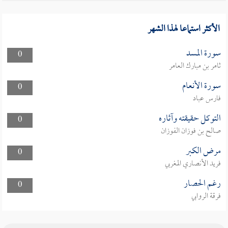
الأكثر استماعا لهذا الشهر
سورة المسد
0
ثامر بن مبارك العامر
سورة الأنعام
0
فارس عباد
التوكل حقيقته وآثاره
0
صالح بن فوزان الفوزان
مرض الكبر
0
فريد الأنصاري المغربي
رغم الحصار
0
فرقة الروابي