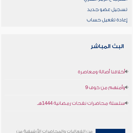
تسجيل عضو جديد
إعادة تفعيل حساب
البث المباشر
أخلاقنا أصالة ومعاصرة
وأمنهم من خوف 9
سلسلة محاضرات نفحات رمضانية 1444هـ
من الفعاليات والمحاضرات الأرشيفية من