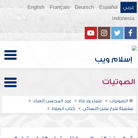
عربي
Español
Deutsch
Français
English
Indonesia
الصوتيات
الصوتيات
علماء ودعاة
عبد المحسن العباد
سلسلة شرح سنن النسائي
كتاب الصلاة