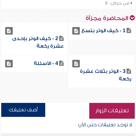
في خزائن : 0
المحاضرة مجزأة
1 - كيف الوتر بتسع
2 - كيف الوتر بإحدى
عشرة ركعة
4 - الأسئلة
3 - الوتر بثلاث عشرة
ركعة
أضف تعليقك
تعليقات الزوار
لا توجد تعليقات حتى الآن