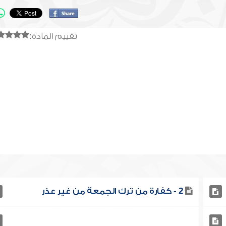
تقييم المادة:
2 - كفارة من ترك الجمعة من غير عذر