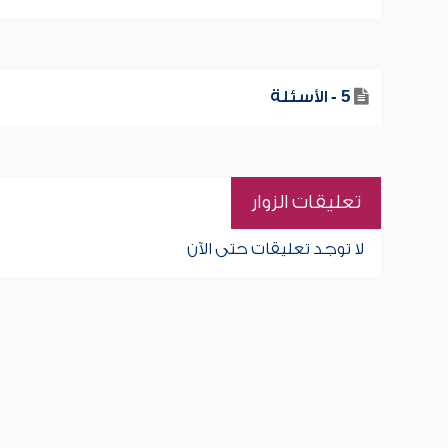
5 - الأسئلة
تعليقات الزوار
لا توجد تعليقات حتى الآن