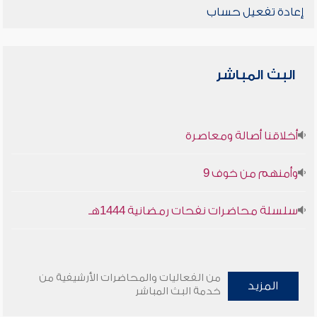
إعادة تفعيل حساب
البث المباشر
أخلاقنا أصالة ومعاصرة
وأمنهم من خوف 9
سلسلة محاضرات نفحات رمضانية 1444هـ
من الفعاليات والمحاضرات الأرشيفية من
المزيد
خدمة البث المباشر