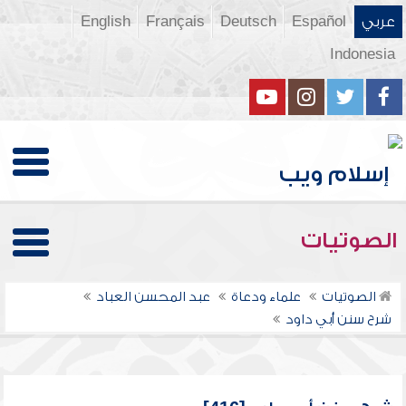
عربي
Español
Deutsch
Français
English
Indonesia
الصوتيات
الصوتيات
علماء ودعاة
عبد المحسن العباد
شرح سنن أبي داود