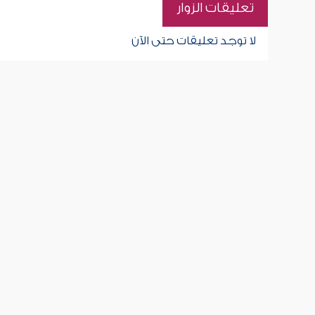
تعليقات الزوار
لا توجد تعليقات حتى الآن