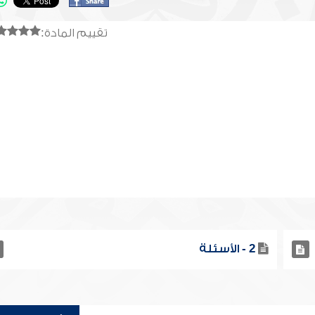
تقييم المادة:
2 - الأسئلة