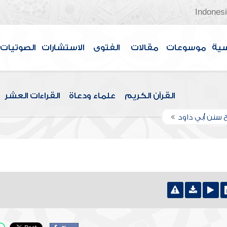
Indones
سية
موسوعات
مقالات
الفتوى
الاستشارات
الصوتيات
القرآن الكريم
علماء ودعاة
القراءات العشر
 سنن أبي داود