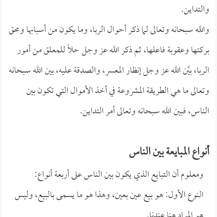
والتداين.
والله سبحانه وتعالى لما ذكر أحوال الربا، وما يكون من أسبابها ومحق
بركتها وعقوبة فاعلها، ثم ذكر الله عز وجل حلاً للمعلق من أمور
الربا، بيَّن الله عز وجل إنظار المعسر، والصدقة عليه، بين الله سبحانه
وتعالى ما هي الطريقة المشروعة في أخذ الأموال التي تكون بين
الناس، فبين الله سبحانه وتعالى أمر التداين.
أنواع المبايعة بين الناس
ومعلوم أن التبايع الذي يكون بين الناس على أربعة أنواع:
النوع الأول: هو بيع عين بعين، وهذا هو ما يسمى بالبيع، وليس
هو المراد هنا عندنا.