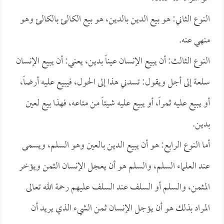
النوع الثاني: هو بيع الدين بالدين، هو بيع الكالئ بالكالئ وهو
منهي عنه.
النوع الثالث: أن يبيع الإنسان عيناً بدين، يعني: أن يبيع الإنسان
سلعة إلى أجل ويقول: تسدني هذا إلى الحول، فيبيع عليه أرضاً،
أو يبيع عليه ثمراً، أو يبيع عليه شيئاً من متاعه، فهذا بيع لعين
بدين.
أما النوع الرابع: هو أن يبيع الدين بالعين وهو السلم، ويسمى
عند العلماء السلم، والسلم هو أن يعجل الإنسان الثمن ويؤخر
المثمن، والسلم أو السلف عند السلف عليهم رحمة الله تعالى
المراد بذلك هو أن يؤجل الإنسان ثمن الشيء الذي يريد أن