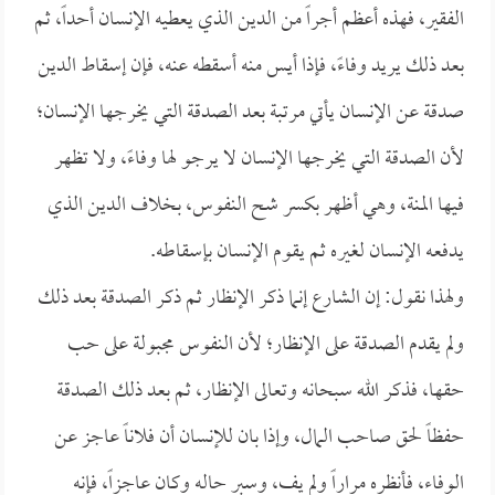
الفقير، فهذه أعظم أجراً من الدين الذي يعطيه الإنسان أحداً، ثم
بعد ذلك يريد وفاءً، فإذا أيس منه أسقطه عنه، فإن إسقاط الدين
صدقة عن الإنسان يأتي مرتبة بعد الصدقة التي يخرجها الإنسان؛
لأن الصدقة التي يخرجها الإنسان لا يرجو لها وفاءً، ولا تظهر
فيها المنة، وهي أظهر بكسر شح النفوس، بخلاف الدين الذي
يدفعه الإنسان لغيره ثم يقوم الإنسان بإسقاطه.
ولهذا نقول: إن الشارع إنما ذكر الإنظار ثم ذكر الصدقة بعد ذلك
ولم يقدم الصدقة على الإنظار؛ لأن النفوس مجبولة على حب
حقها، فذكر الله سبحانه وتعالى الإنظار، ثم بعد ذلك الصدقة
حفظاً لحق صاحب المال، وإذا بان للإنسان أن فلاناً عاجز عن
الوفاء، فأنظره مراراً ولم يف، وسبر حاله وكان عاجزاً، فإنه