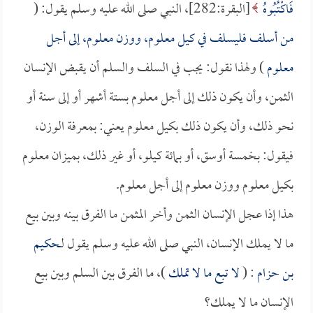
فَاكْتُبُوهُ
[البقرة:282]، النبي صلى الله عليه وسلم يقول: (
من أسلف فليسلف في كيل معلوم، ووزن معلوم، إلى أجل
معلوم
) ولهذا نقول: يجب في السلف والسلم أن يقبض الإنسان
الثمن، وأن يكون ذلك إلى أجل معلوم بستة أشهر أو إلى سنة أو
نحو ذلك، وأن يكون ذلك بكيل معلوم يعني: بمعرفة الوزن،
فيقول: بخمسة أوسق، أو بمائة كيلو، أو غير ذلك، بميزان معلوم
بكيل معلوم ووزن معلوم إلى أجل معلوم.
هذا إذا عجل الإنسان الثمن وأخر المثمن ما الفرق بينه وبين بيع
ما لا يملك الإنسان، النبي صلى الله عليه وسلم يقول لـ
حكيم
بن حزام
: (
لا تبع ما لا تملك
)، ما الفرق بين السلم وبين بيع
الإنسان ما لا يملك؟