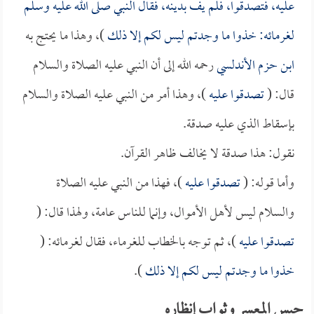
عليه، فتصدقوا، فلم يف بدينه، فقال النبي صلى الله عليه وسلم
لغرمائه: خذوا ما وجدتم ليس لكم إلا ذلك
)، وهذا ما يحتج به
ابن حزم الأندلسي
رحمه الله إلى أن النبي عليه الصلاة والسلام
قال: (
تصدقوا عليه
)، وهذا أمر من النبي عليه الصلاة والسلام
بإسقاط الذي عليه صدقة.
نقول: هذا صدقة لا يخالف ظاهر القرآن.
وأما قوله: (
تصدقوا عليه
)، فهذا من النبي عليه الصلاة
والسلام ليس لأهل الأموال، وإنما للناس عامة، ولهذا قال: (
تصدقوا عليه
)، ثم توجه بالخطاب للغرماء، فقال لغرمائه: (
خذوا ما وجدتم ليس لكم إلا ذلك
).
حبس المعسر وثواب إنظاره