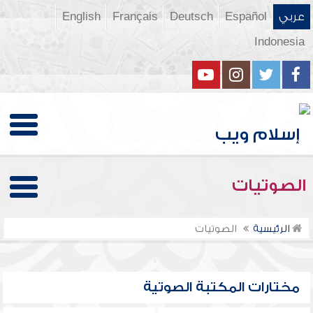
عربي
Español
Deutsch
Français
English
Indonesia
الصوتيات
الرئيسية
الصوتيات
مختارات المكتبة الصوتية