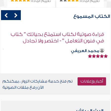
تقييم المادة:
تقييم المادة:
الكتاب المسموع
قراءة صوتية لكتاب استمتع بحياتك " كتاب
في فنون التعامل " - اختصر ولا تجادل
محمد العريفي
أخبار وإعلانات
تم فتح خدمة مشاركات الزوار ، يمكنكم
الآن رفع ملفات الصوتية