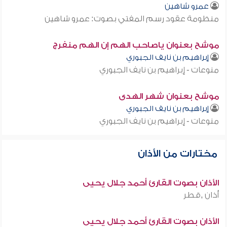
عمرو شاهين
منظومة عقود رسم المفتي بصوت: عمرو شاهين
موشح بعنوان ياصاحب الهم إن الهم منفرج
إبراهيم بن نايف الجبوري
منوعات - إبراهيم بن نايف الجبوري
موشح بعنوان شهر الهدى
إبراهيم بن نايف الجبوري
منوعات - إبراهيم بن نايف الجبوري
مختارات من الأذان
الأذان بصوت القارئ أحمد جلال يحيى
أذان ,قطر
الأذان بصوت القارئ أحمد جلال يحيى