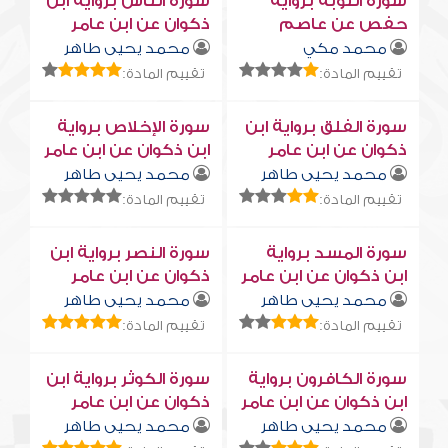
سورة التوبة برواية
سورة النّاس برواية ابن
حفص عن عاصم
ذكوان عن ابن عامر
محمد مكي
محمد يحيى طاهر
تقييم المادة:
تقييم المادة:
سورة الفلق برواية ابن
سورة الإخلاص برواية
ذكوان عن ابن عامر
ابن ذكوان عن ابن عامر
محمد يحيى طاهر
محمد يحيى طاهر
تقييم المادة:
تقييم المادة:
سورة المسد برواية
سورة النصر برواية ابن
ابن ذكوان عن ابن عامر
ذكوان عن ابن عامر
محمد يحيى طاهر
محمد يحيى طاهر
تقييم المادة:
تقييم المادة:
سورة الكافرون برواية
سورة الكوثر برواية ابن
ابن ذكوان عن ابن عامر
ذكوان عن ابن عامر
محمد يحيى طاهر
محمد يحيى طاهر