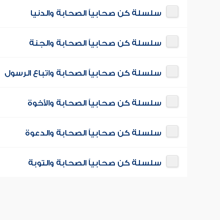
سلسلة كن صحابياً الصحابة والدنيا
سلسلة كن صحابياً الصحابة والجنة
سلسلة كن صحابياً الصحابة واتباع الرسول
سلسلة كن صحابياً الصحابة والأخوة
سلسلة كن صحابياً الصحابة والدعوة
سلسلة كن صحابياً الصحابة والتوبة