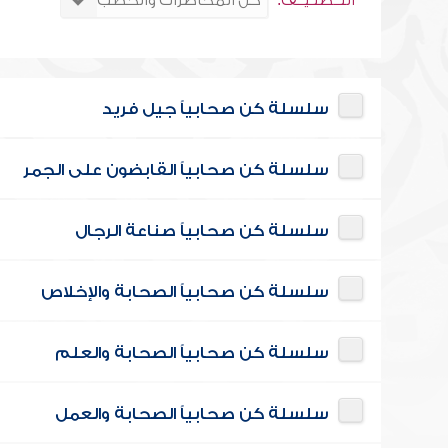
التــصنـيــف:
سلسلة كن صحابياً جيل فريد
سلسلة كن صحابياً القابضون على الجمر
سلسلة كن صحابياً صناعة الرجال
سلسلة كن صحابياً الصحابة والإخلاص
سلسلة كن صحابياً الصحابة والعلم
سلسلة كن صحابياً الصحابة والعمل