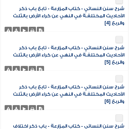
شرح سنن النسائي - كتاب المزارعة - تابع باب ذكر
الأحاديث المختلفـة في النهي عن كراء الأرض بالثلث
والربع [4]
شرح سنن النسائي - كتاب المزارعة - تابع باب ذكر
الأحاديث المختلفـة في النهي عن كراء الأرض بالثلث
والربع [5]
شرح سنن النسائي - كتاب المزارعة - تابع باب ذكر
الأحاديث المختلفـة في النهي عن كراء الأرض بالثلث
والربع [6]
شرح سنن النسائي - كتاب المزارعة - باب ذكر اختلاف