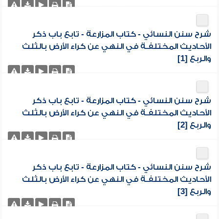
شرح سنن النسائي - كتاب المزارعة - تابع باب ذكر
الأحاديث المختلفـة في النهي عن كراء الأرض بالثلث
والربع [1]
شرح سنن النسائي - كتاب المزارعة - تابع باب ذكر
الأحاديث المختلفـة في النهي عن كراء الأرض بالثلث
والربع [2]
شرح سنن النسائي - كتاب المزارعة - تابع باب ذكر
الأحاديث المختلفـة في النهي عن كراء الأرض بالثلث
والربع [3]