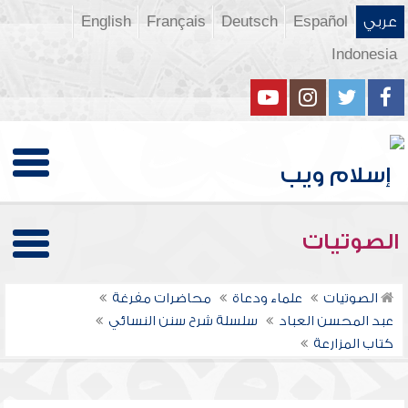
عربي
Español
Deutsch
Français
English
Indonesia
الصوتيات
الصوتيات
علماء ودعاة
محاضرات مفرغة
عبد المحسن العباد
سلسلة شرح سنن النسائي
كتاب المزارعة