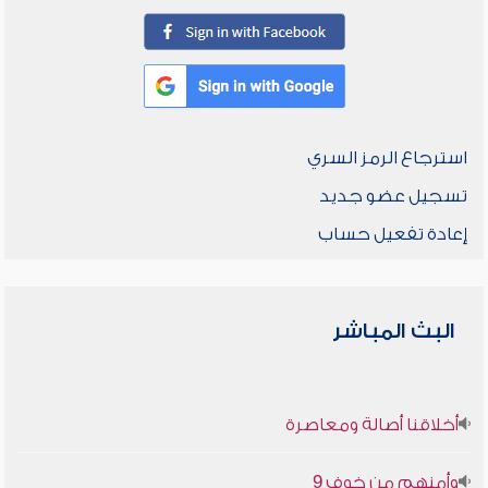
استرجاع الرمز السري
تسجيل عضو جديد
إعادة تفعيل حساب
البث المباشر
أخلاقنا أصالة ومعاصرة
وأمنهم من خوف 9