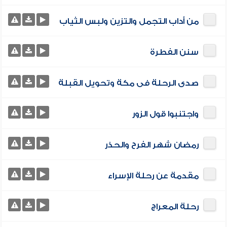
من أداب التجمل والتزين ولبس الثياب
سنن الفطرة
صدى الرحلة فى مكة وتحويل القبلة
واجتنبوا قول الزور
رمضان شهر الفرح والحذر
مقدمة عن رحلة الإسراء
رحلة المعراج