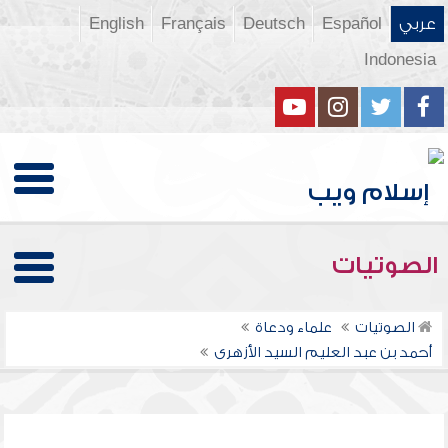
عربي
Español
Deutsch
Français
English
Indonesia
الصوتيات
الصوتيات
علماء ودعاة
أحمد بن عبد العليم السيد الأزهرى