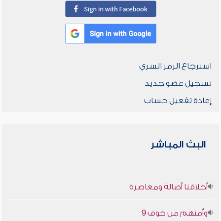
استرجاع الرمز السري
تسجيل عضو جديد
إعادة تفعيل حساب
البث المباشر
أخلاقنا أصالة ومعاصرة
وأمنهم من خوف 9