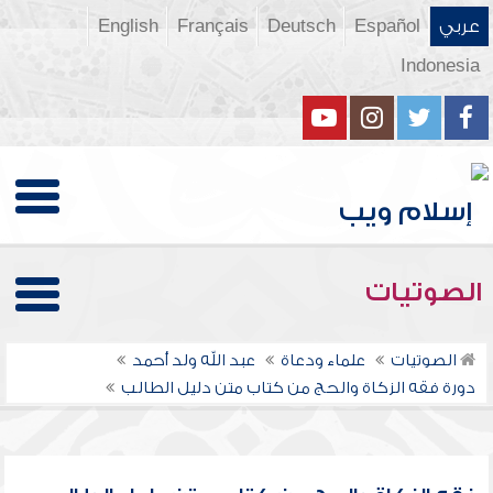
عربي
Español
Deutsch
Français
English
Indonesia
الصوتيات
الصوتيات
علماء ودعاة
عبد الله ولد أحمد
دورة فقه الزكاة والحج من كتاب متن دليل الطالب