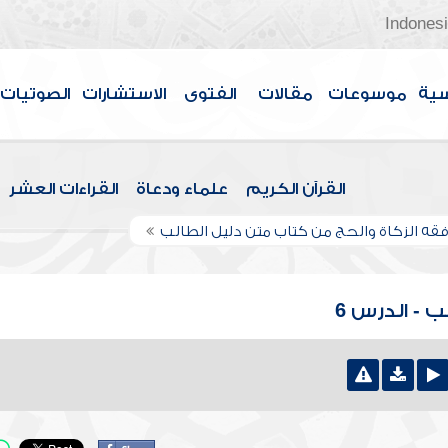
Indones
سية
موسوعات
مقالات
الفتوى
الاستشارات
الصوتيات
القرآن الكريم
علماء ودعاة
القراءات العشر
فقه الزكاة والحج من كتاب متن دليل الطالب
 - الدرس 6