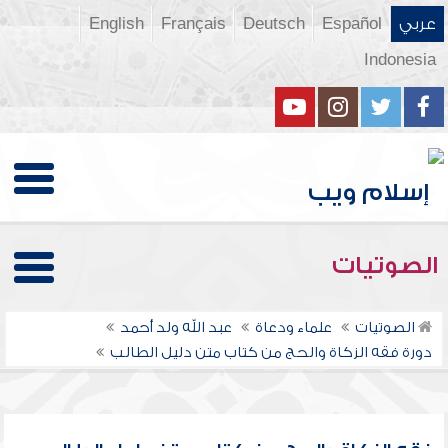
عربي
Español
Deutsch
Français
English
Indonesia
الصوتيات
الصوتيات
علماء ودعاة
عبد الله ولد أحمد
دورة فقه الزكاة والحج من كتاب متن دليل الطالب