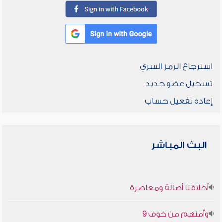
استرجاع الرمز السري
تسجيل عضو جديد
إعادة تفعيل حساب
البث المباشر
أخلاقنا أصالة ومعاصرة
وأمنهم من خوف 9