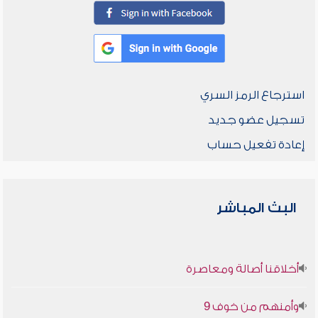
استرجاع الرمز السري
تسجيل عضو جديد
إعادة تفعيل حساب
البث المباشر
أخلاقنا أصالة ومعاصرة
وأمنهم من خوف 9