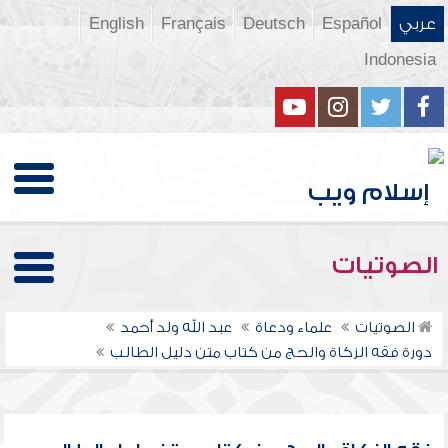
عربي
Español
Deutsch
Français
English
Indonesia
الصوتيات
الصوتيات
علماء ودعاة
عبد الله ولد أحمد
دورة فقه الزكاة والحج من كتاب متن دليل الطالب