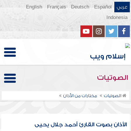
عربي
Español
Deutsch
Français
English
Indonesia
الصوتيات
الصوتيات
مختارات من الأذان
الأذان بصوت القارئ أحمد جلال يحيى