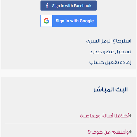
استرجاع الرمز السري
تسجيل عضو جديد
إعادة تفعيل حساب
البث المباشر
أخلاقنا أصالة ومعاصرة
وأمنهم من خوف 9