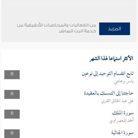
من الفعاليات والمحاضرات الأرشيفية من
المزيد
خدمة البث المباشر
الأكثر استماعا لهذا الشهر
تابع انقسام التوحيد إلى نوعين
0
ياسر برهامي
حاجتنا إلى التمسك بالعقيدة
0
علي عبد الخالق القرني
سورة الملك
0
أحمد المعصراوي
سورة الجاثية
0