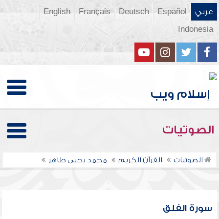
عربي
Español
Deutsch
Français
English
Indonesia
الصوتيات
الصوتيات
القرآن الكريم
محمد يحيى طاهر
سورة الفلق