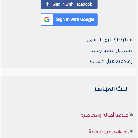
استرجاع الرمز السري
تسجيل عضو جديد
إعادة تفعيل حساب
البث المباشر
أخلاقنا أصالة ومعاصرة
وأمنهم من خوف 9