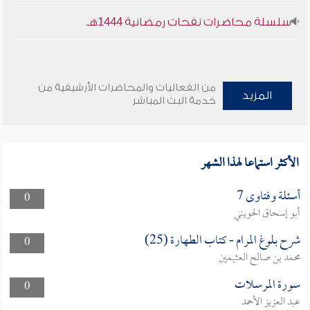
سلسلة محاضرات نفحات رمضانية 1444هـ
من الفعاليات والمحاضرات الأرشيفية من
المزيد
خدمة البث المباشر
الأكثر استماعا لهذا الشهر
أسئلة وفتاوى 7
0
أبو إسحاق الحويني
شرح بلوغ المرام - كتاب الطهارة (25)
0
محمد بن صالح العثيمين
سورة المرسلات
0
عبد العزيز الأحمد