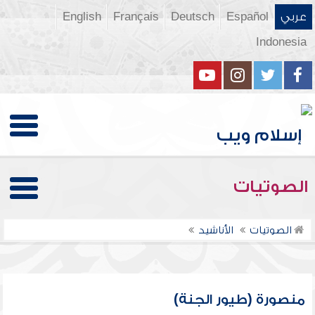
عربي
Español
Deutsch
Français
English
Indonesia
الصوتيات
الصوتيات
الأناشيد
منصورة (طيور الجنة)