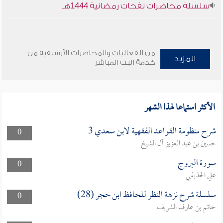
سلسلة محاضرات نفحات رمضانية 1444هـ
من الفعاليات والمحاضرات الأرشيفية من
المزيد
خدمة البث المباشر
الأكثر استماعا لهذا الشهر
شرح منظومة القواعد الفقهية لابن سعدي 3
0
حسين بن عبد العزيز آل الشيخ
سورة البروج
0
علي الحذيفي
سلسلة شرح نزهة النظر للحافظ ابن حجر (28)
0
حاتم بن عارف الشريف