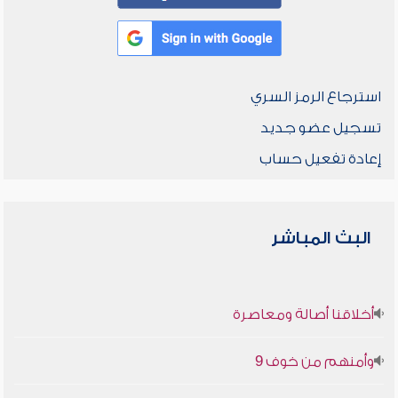
استرجاع الرمز السري
تسجيل عضو جديد
إعادة تفعيل حساب
البث المباشر
أخلاقنا أصالة ومعاصرة
وأمنهم من خوف 9