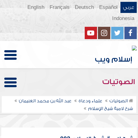
عربي
Español
Deutsch
Français
English
Indonesia
الصوتيات
الصوتيات
علماء ودعاة
عبد الله بن محمد الغنيمان
شرح لامية شيخ الإسلام