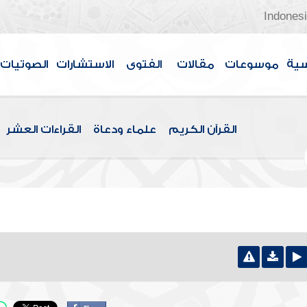
Indones
سية
موسوعات
مقالات
الفتوى
الاستشارات
الصوتيات
القرآن الكريم
علماء ودعاة
القراءات العشر