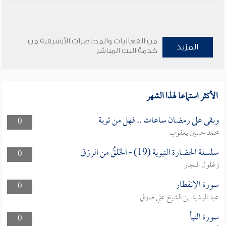
من الفعاليات والمحاضرات الأرشيفية من
المزيد
خدمة البث المباشر
الأكثر استماعا لهذا الشهر
وبقى على رمضان ساعات .. فهل من توبة
0
محمد حسين يعقوب
سلسلة الحضارة النبوية (19) - الخَلقُ من الرزق
0
زغلول النجار
سورة الإنفطار
0
عبد الرشيد بن الشيخ علي صوفي
سورة النبأ
0