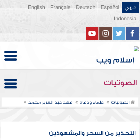
عربي
Español
Deutsch
Français
English
Indonesia
الصوتيات
الصوتيات
علماء ودعاة
فهد عبد العزيز محمد
التحذير من السحر والمشعوذين