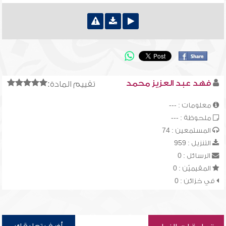
فهد عبد العزيز محمد
تقييم المادة:
معلومات : ---
ملحوظة : ---
المستمعين : 74
التنزيل : 959
الرسائل : 0
المقيميّن : 0
في خزائن : 0