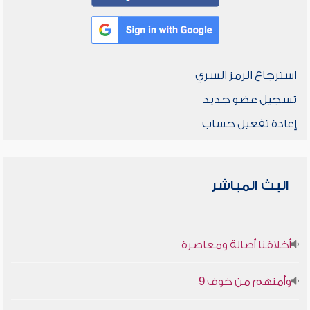
استرجاع الرمز السري
تسجيل عضو جديد
إعادة تفعيل حساب
البث المباشر
أخلاقنا أصالة ومعاصرة
وأمنهم من خوف 9