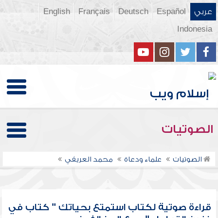
عربي
Español
Deutsch
Français
English
Indonesia
الصوتيات
الصوتيات
علماء ودعاة
محمد العريفي
قراءة صوتية لكتاب استمتع بحياتك " كتاب في