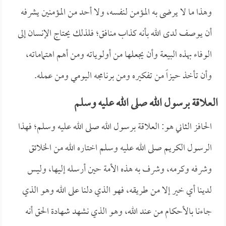
وهذا ما لا يرضى به المؤمن لنفسه، ولا أحد من المؤمنين يشرفه
أن يوصف لدى الله بأنه كذاب منافق؛ فلذلك يحتاج الإنسان إلى
الوفاء بهذه البيعة وأن يجعلها من أولوياته ومن أهم اهتماماته،
وأن تأخذ حيزاً من تفكيره ومن برنامجه اليومي ومن عمله.
العلاقة برسول الله صلى الله عليه وسلم
الحافز الثاني هو: العلاقة برسول الله صلى الله عليه وسلم؛ فهذا
الرسول الكريم صلى الله عليه وسلم اختاره الله من الخلائق
وشرفه وكرمه، وشرف به هذه الأمة حين أرسله إليها، وليس
لدينا أي خير إلا من طريقه، فهو الذي دلنا على الله وهو الذي
جاءنا بالأحكام من عند الله، وهو الذي نشهد شهادة الحق أنه