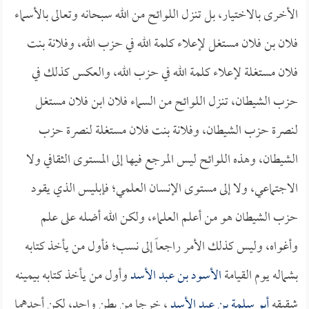
الأخرى بالاختيار، بل تنزل اللوائح من الله سبحانه وتعالى بالأسماء
فلان بن فلان مستغل لإعلاء كلمة الله في حزب الله، وفلانة بنت
فلان مستغلة لإعلاء كلمة الله في حزب الله، والعكس كذلك في
حزب الشيطان، تنزل اللوائح من السماء فلان ابن فلان مستغل
لنصرة حزب الشيطان، وفلانة بنت فلان مستغلة لنصرة حزب
الشيطان، وهذه اللوائح ليس المرجع فيها إلى المستوى الثقافي ولا
الاجتماعي، ولا إلى مستوى الإنسان العلمي؛ فإبليس الذي يقود
حزب الشيطان هو من أعلم العلماء، ولكن الله أضله على علم
وأغواه، وليس كذلك الأمر راجعاً إلى نسب؛ فأول من يأخذ كتابه
بشماله يوم القيامة
الأسود بن عبد الأسد
وأول من يأخذ كتابه بيمينه
شقيقه
أبو سلمة بن عبد الأسد
، خرجا من بطن واحد، لكن أحدهما