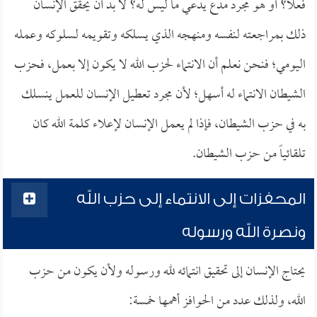
فعلاً؟ أو هو مجرد مدع يدعي ما ليس له؟ لا بد أن يحقق الإنسان
ذلك بمراجعته لنفسه ومنهجه الذي يسلكه وتقويمه لسلوكه وعمله
اليومي؛ فنحن نعلم أن الانتماء لحزب الله لا يكون إلا بعمل، فحزب
الشيطان الانتماء له أسهل؛ لأن مجرد تعطيل الإنسان للعمل ينسلك
به في حزب الشيطان، فإذا لم يعمل الإنسان لإعلاء كلمة الله كان
تلقائياً من حزب الشيطان.
المحفزات إلى الانتماء إلى حزب الله
ونصرة الله ورسوله
يحتاج الإنسان إلى تحقيق انتمائه لله ورسوله ولأن يكون من حزب
الله، ولذلك عدد من الحوافز أهمها خمسة: