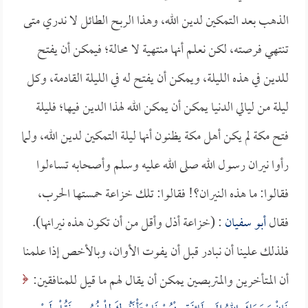
الذهب بعد التمكين لدين الله، وهذا الربح الطائل لا ندري متى
تنتهي فرصته، لكن نعلم أنها منتهية لا محالة؛ فيمكن أن يفتح
للدين في هذه الليلة، ويمكن أن يفتح له في الليلة القادمة، وكل
ليلة من ليالي الدنيا يمكن أن يمكن الله لهذا الدين فيها؛ فليلة
فتح مكة لم يكن أهل مكة يظنون أنها ليلة التمكين لدين الله، ولما
رأوا نيران رسول الله صلى الله عليه وسلم وأصحابه تساءلوا
فقالوا: ما هذه النيران؟! فقالوا: تلك خزاعة حمستها الحرب،
فقال
أبو سفيان
: (خزاعة أذل وأقل من أن تكون هذه نيرانها).
فلذلك علينا أن نبادر قبل أن يفوت الأوان، وبالأخص إذا علمنا
أن المتأخرين والمتربصين يمكن أن يقال لهم ما قيل للمنافقين: