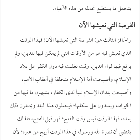
يتحمل ما يستطيع تحمله من هذه الأعباء.
الفرصة التي نعيشها الآن
والحافز الثالث هو: الفرصة التي نعيشها الآن؛ فهذا الوقت
الذي نعيش فيه هو من الأوقات التي لم يمكن فيها للدين، ولم
يرفع فيها لواء الدين، وقت تغلبت فيه دول الكفر على بلاد
الإسلام، وأصبحت أمة الإسلام متخلفة في أعقاب الأمم،
وأصبحت بلدان الإسلام نهباً لدى الكفار، ينتبهون ما فيها من
الخيرات ويعتدون على سكانها؛ فيحتلون هذا البلد ويحتلون ذلك
بعده، فهذا الوقت ليس وقت الفتح؛ فهو قبل الفتح، فلذلك
يقتضي أن نصرة الله ورسوله في هذا الوقت أربح من غيره؛ لأن