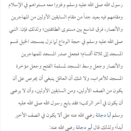
رسول الله صلى الله عليه وسلم وغزوا معه مستواهم في الإسلام
ومقامهم فيه بعيد جداً من مقام السابقين الأولين من المهاجرين
والأنصار، فرق شاسع بين مستوى الطائفتين؛ ولذلك فإن: النبي
صلى الله عليه وسلم في حجة الوداع لما نزل بمسجد الخيل قسم
المسجد إلى ثلاثة أقسام؛ فجعل صدر المسجد للمهاجرين
والأنصار وجعل وسط المسجد لمسلمة الفتح وجعل مؤخرة
المسجد للأعراب، ولا شك أن العاقل ينبغي أن يحرص على أن
يكون من الصف الأولين، ومن السابقين الأولين، وأن لا يرضى
أن يكون في آخر الركب؛ فقد بايع رسول الله صلى الله عليه
وسلم
أبا دجانة
رضي الله عنه على ألا يكون في الصف الأخير
أبداً؛ ولذلك قال
أبو دجانة
رضي الله عنه: