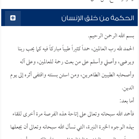
الحكمة من خلق الإنسان
بسم الله الرحمن الرحيم.
الحمد لله رب العالمين، حمداً كثيراً طيباً مباركاً فيه كما يحب ربنا
ويرضى، وأصلي وأسلم على من بعث رحمة للعالمين، وعلى آله
وأصحابه الطيبين الطاهرين، ومن استن بسنته واقتفى أثره إلى يوم
الدين.
أما بعد:
فأحمد الله سبحانه وتعالى على إتاحة هذه الفرصة مرة أخرى للقاء
بهذه الوجوه الخيرة النيرة، التي نسأل الله سبحانه وتعالى أن يجعلها