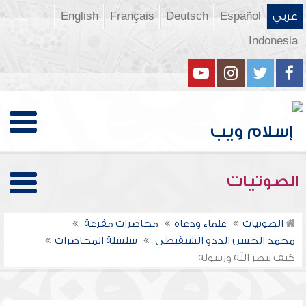
عربي
Español
Deutsch
Français
English
Indonesia
الصوتيات
الصوتيات
علماء ودعاة
محاضرات مفرغة
محمد الحسن الددو الشنقيطي
سلسلة المحاضرات
كيف ننصر الله ورسوله