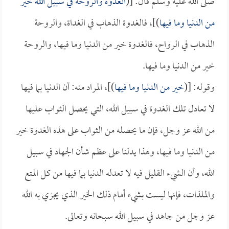
صلى الله عليه وسلم قال: [(
الغدوة والروحة في سبيل الله خير
من الدنيا وما فيها
)]، فالغدوة الذهاب في الغداة، والروحة
الذهاب في الرواح، فالغدوة خير من الدنيا وما فيها، والروحة
خير من الدنيا وما فيها.
وقوله: [(
خير من الدنيا وما فيها
)]، المراد منه: أن الدنيا بما فيها
لا تعادل تلك الغدوة في سبيل الله، التي يحصل الثواب عليها
من الله عز وجل، فإن ما يحصله من الثواب على هذه الغدوة خير
من الدنيا وما فيها، وهذا يدلنا على عظم شأن الجهاد في سبيل
الله، وأن الشيء القليل فيه لا تعدله الدنيا بما فيها من كل المتع
والملذات، فإنها ليست بشيء أمام ذلك الخير الذي يجزي به الله
عز وجل من جاهد في سبيل الله سبحانه وتعالى.