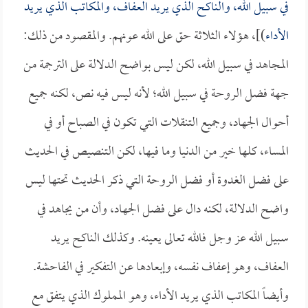
في سبيل الله، والناكح الذي يريد العفاف، والمكاتب الذي يريد
الأداء
)]، هؤلاء الثلاثة حق على الله عونهم. والمقصود من ذلك:
المجاهد في سبيل الله، لكن ليس بواضح الدلالة على الترجمة من
جهة فضل الروحة في سبيل الله؛ لأنه ليس فيه نص، لكنه جميع
أحوال الجهاد، وجميع التنقلات التي تكون في الصباح أو في
المساء، كلها خير من الدنيا وما فيها، لكن التنصيص في الحديث
على فضل الغدوة أو فضل الروحة التي ذكر الحديث تحتها ليس
واضح الدلالة، لكنه دال على فضل الجهاد، وأن من يجاهد في
سبيل الله عز وجل فالله تعالى يعينه. وكذلك الناكح يريد
العفاف، وهو إعفاف نفسه، وإبعادها عن التفكير في الفاحشة.
وأيضاً المكاتب الذي يريد الأداء، وهو المملوك الذي يتفق مع