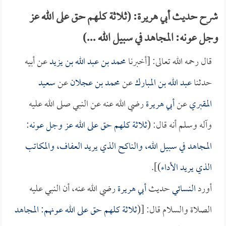
شرح حديث أبي هريرة: (ثلاثة كلهم حق على الله عز
وجل عونه: المجاهد في سبيل الله ...)
قال رحمه الله تعالى: [أخبرنا
محمد بن عبد الله بن يزيد
عن أبيه
حدثنا
عبد الله بن المبارك
عن
محمد بن عجلان
عن
سعيد
المقبري
عن
أبي هريرة
رضي الله عنه عن النبي صلى الله عليه
وآله وسلم أنه قال: (
ثلاثة كلهم حق على الله عز وجل عونه:
المجاهد في سبيل الله، والناكح الذي يريد العفاف، والمكاتب
الذي يريد الأداء
)].
أورد
النسائي
حديث
أبي هريرة
رضي الله عنه، أن النبي عليه
الصلاة والسلام قال: [(
ثلاثة كلهم حق على الله عونهم: المجاهد