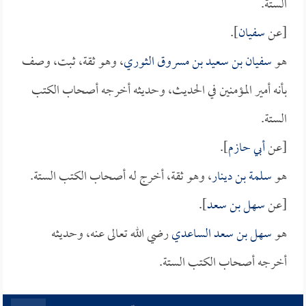
الستة.
[عن
سفيان
].
هو
سفيان بن سعيد بن مسروق الثوري
، وهو ثقة، ثبت، وصف
بأنه أمير المؤمنين في الحديث، وحديثه أخرجه أصحاب الكتب
الستة.
[عن
أبي حازم
].
هو
سلمة بن دينار
، وهو ثقة، أخرج له أصحاب الكتب الستة.
[عن
سهل بن سعد
].
هو
سهل بن سعد الساعدي
رضي الله تعالى عنه، وحديثه
أخرجه أصحاب الكتب الستة.