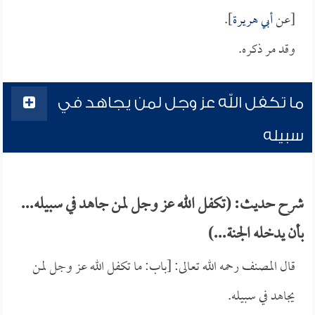
[عن
أبي هريرة
].
وقد مر ذكره.
ما تكفل الله عز وجل لمن يجاهد في
سبيله
شرح حديث: (تكفل الله عز وجل لمن جاهد في سبيله...
بأن يدخله الجنة...)
قال المصنف رحمه الله تعالى: [باب: ما تكفل الله عز وجل لمن
يجاهد في سبيله.