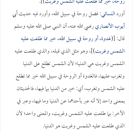
روحة، خير مما طلعت عليه الشمس وغربت
)].
أورد
النسائي
: فضل روحة في سبيل الله، وأورد فيه حديث
أبي
أيوب الأنصاري
رضي الله عنه، أن النبي صلى الله عليه وسلم
قال: [(
غدوة، أو روحة في سبيل الله، خير مما طلعت عليه
الشمس وغربت
)]، وهو مثل الذي قبله، والذي طلعت عليه
الشمس وغربت هي الدنيا؛ لأن الشمس تطلع على الدنيا
وتغرب عليها، فالغدوة أو الروحة في سبيل الله خير مما تطلع
عليه الشمس وتغرب، أي: خير من الدنيا بما فيها، فالحديثان
بمعنى واحد إلا أنه عبر بأحدهما عن الدنيا وما فيها، وعبر في
الآخر: بما طلعت عليه الشمس وغربت، والمعنى واحد؛ لأن
الذي طلعت عليه الشمس وغربت هو الدنيا.