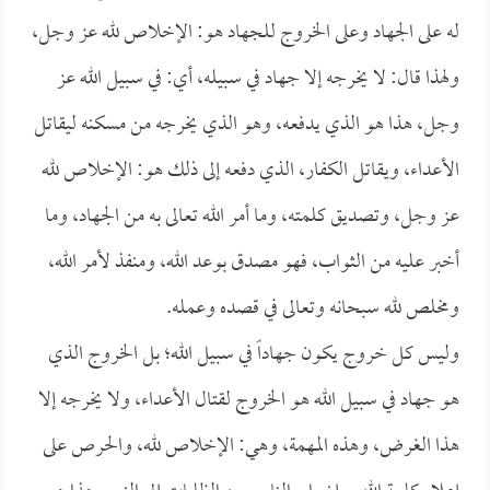
له على الجهاد وعلى الخروج للجهاد هو: الإخلاص لله عز وجل،
ولهذا قال: لا يخرجه إلا جهاد في سبيله، أي: في سبيل الله عز
وجل، هذا هو الذي يدفعه، وهو الذي يخرجه من مسكنه ليقاتل
الأعداء، ويقاتل الكفار، الذي دفعه إلى ذلك هو: الإخلاص لله
عز وجل، وتصديق كلمته، وما أمر الله تعالى به من الجهاد، وما
أخبر عليه من الثواب، فهو مصدق بوعد الله، ومنفذ لأمر الله،
ومخلص لله سبحانه وتعالى في قصده وعمله.
وليس كل خروج يكون جهاداً في سبيل الله؛ بل الخروج الذي
هو جهاد في سبيل الله هو الخروج لقتال الأعداء، ولا يخرجه إلا
هذا الغرض، وهذه المهمة، وهي: الإخلاص لله، والحرص على