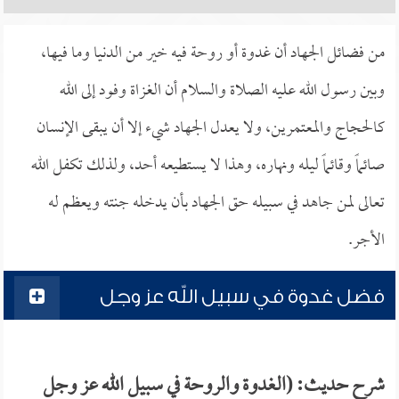
من فضائل الجهاد أن غدوة أو روحة فيه خير من الدنيا وما فيها،
وبين رسول الله عليه الصلاة والسلام أن الغزاة وفود إلى الله
كالحجاج والمعتمرين، ولا يعدل الجهاد شيء إلا أن يبقى الإنسان
صائماً وقائماً ليله ونهاره، وهذا لا يستطيعه أحد، ولذلك تكفل الله
تعالى لمن جاهد في سبيله حق الجهاد بأن يدخله جنته ويعظم له
الأجر.
فضل غدوة في سبيل الله عز وجل
شرح حديث: (الغدوة والروحة في سبيل الله عز وجل