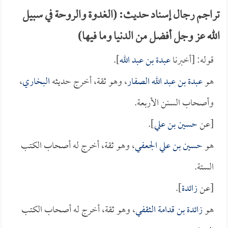
تراجم رجال إسناد حديث: (الغدوة والروحة في سبيل
الله عز وجل أفضل من الدنيا وما فيها)
قوله: [أخبرنا
عبدة بن عبد الله
].
هو
عبدة بن عبد الله الصفار
، وهو ثقة، أخرج حديثه
البخاري
،
وأصحاب السنن الأربعة.
[عن
حسين بن علي
].
هو
حسين بن علي الجعفي
، وهو ثقة، أخرج له أصحاب الكتب
الستة.
[عن
زائدة
].
هو
زائدة بن قدامة الثقفي
، وهو ثقة، أخرج له أصحاب الكتب