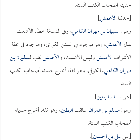
حديثه أصحاب الكتب الستة.
[حدثنا
الأعمش
].
وهو:
سليمان بن مهران الكاهلي
، وفي النسخة خطأ: الأشعث
بدل
الأعمش
، وهو موجود في السنن الكبرى، وموجود في تحفة
الأشراف
الأعمش
وليس الأشعث، و
الأعمش
لقب لـ
سليمان بن
مهران الكاهلي
، الكوفي، وهو ثقة، أخرج حديثه أصحاب الكتب
الستة.
[عن
مسلم البطين
].
وهو:
مسلم بن عمران
الملقب
البطين
، وهو ثقة، أخرج حديثه
أصحاب الكتب الستة.
[عن
علي بن الحسين
].