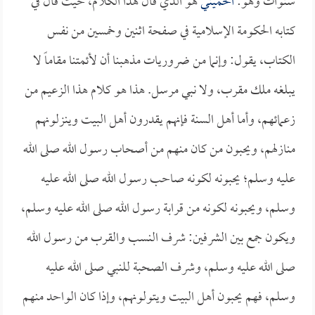
سنوات وهو:
الخميني
هو الذي قال هذا الكلام، حيث قال في
كتابه الحكومة الإسلامية في صفحة اثنين وخمسين من نفس
الكتاب، يقول: وإنما من ضروريات مذهبنا أن لأئمتنا مقاماً لا
يبلغه ملك مقرب، ولا نبي مرسل. هذا هو كلام هذا الزعيم من
زعمائهم، وأما أهل السنة فإنهم يقدرون أهل البيت وينزلونهم
منازلهم، ويحبون من كان منهم من أصحاب رسول الله صلى الله
عليه وسلم؛ يحبونه لكونه صاحب رسول الله صلى الله عليه
وسلم، ويحبونه لكونه من قرابة رسول الله صلى الله عليه وسلم،
ويكون جمع بين الشرفين: شرف النسب والقرب من رسول الله
صلى الله عليه وسلم، وشرف الصحبة للنبي صلى الله عليه
وسلم، فهم يحبون أهل البيت ويتولونهم، وإذا كان الواحد منهم