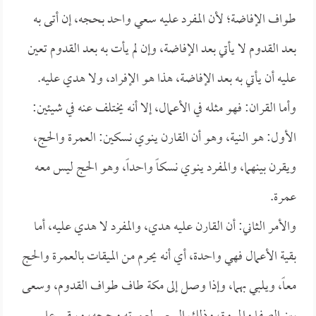
طواف الإفاضة؛ لأن المفرد عليه سعي واحد بحجه، إن أتى به
بعد القدوم لا يأتي بعد الإفاضة، وإن لم يأت به بعد القدوم تعين
عليه أن يأتي به بعد الإفاضة، هذا هو الإفراد، ولا هدي عليه.
وأما القران: فهو مثله في الأعمال، إلا أنه يختلف عنه في شيئين:
الأول: هو النية، وهو أن القارن ينوي نسكين: العمرة والحج،
ويقرن بينهما، والمفرد ينوي نسكاً واحداً، وهو الحج ليس معه
عمرة.
والأمر الثاني: أن القارن عليه هدي، والمفرد لا هدي عليه، أما
بقية الأعمال فهي واحدة، أي أنه يحرم من الميقات بالعمرة والحج
معاً، ويلبي بهما، وإذا وصل إلى مكة طاف طواف القدوم، وسعى