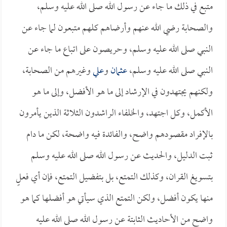
متبع في ذلك ما جاء عن رسول الله صلى الله عليه وسلم،
والصحابة رضي الله عنهم وأرضاهم كلهم متبعون لما جاء عن
النبي صلى الله عليه وسلم، وحريصون على اتباع ما جاء عن
النبي صلى الله عليه وسلم،
عثمان
و
علي
وغيرهم من الصحابة،
ولكنهم يجتهدون في الإرشاد إلى ما هو الأفضل، وإلى ما هو
الأكمل، وكل اجتهد، والخلفاء الراشدون الثلاثة الذين يأمرون
بالإفراد مقصودهم واضح، والفائدة فيه واضحة، لكن ما دام
ثبت الدليل، والحديث عن رسول الله صلى الله عليه وسلم
بتسويغ القران، وكذلك التمتع، بل بتفضيل التمتع، فإن أي فعلٍ
منها يكون أفضل، ولكن التمتع الذي سيأتي هو أفضلها كما هو
واضح من الأحاديث الثابتة عن رسول الله صلى الله عليه