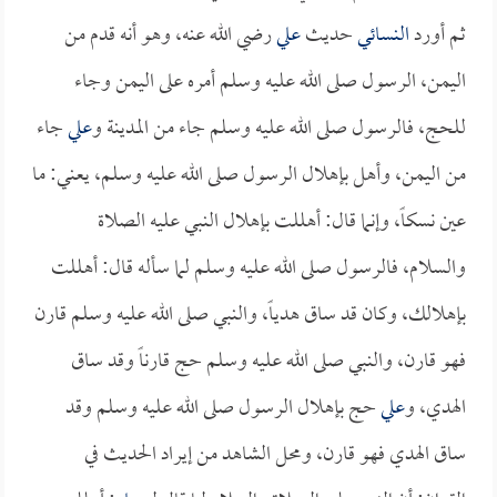
ثم أورد
النسائي
حديث
علي
رضي الله عنه، وهو أنه قدم من
اليمن، الرسول صلى الله عليه وسلم أمره على اليمن وجاء
للحج، فالرسول صلى الله عليه وسلم جاء من المدينة و
علي
جاء
من اليمن، وأهل بإهلال الرسول صلى الله عليه وسلم، يعني: ما
عين نسكاً، وإنما قال: أهللت بإهلال النبي عليه الصلاة
والسلام، فالرسول صلى الله عليه وسلم لما سأله قال: أهللت
بإهلالك، وكان قد ساق هدياً، والنبي صلى الله عليه وسلم قارن
فهو قارن، والنبي صلى الله عليه وسلم حج قارناً وقد ساق
الهدي، و
علي
حج بإهلال الرسول صلى الله عليه وسلم وقد
ساق الهدي فهو قارن، ومحل الشاهد من إيراد الحديث في