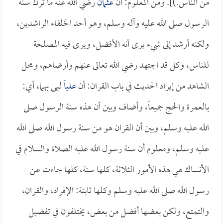
من الناس.)]. ومن المعلوم: أن
عثمان
رضي الله عنه ما ترك سنة
الرسول صلى الله عليه وآله وسلم، وهو أحد الخلفاء الراشدين،
ولكنه أرشد إلى شيء يرى أنه الأفضل، ويرى فيه المصلحة
للناس، وكل قد اجتهد رضي الله تعالى عنهم وأرضاهم، ومحل
الشاهد من إيراد الحديث في باب القران: أن
علياً
لبى بهما، أي:
بالعمرة والحج جميعاً، وأضاف وبين أن هذه سنة الرسول صلى
الله عليه وسلم، وبين أن القران هو من سنة رسول الله صلى الله
عليه وسلم، ومعلوم أن سنة رسول الله عليه الصلاة والسلام في
الأنساك هي هذه الأمور الثلاثة، كلها سنة، كلها جاءت عن
رسول الله صلى الله عليه وسلم وكلها ثابتة: الإفراد، والقران،
والتمتع، ولكن بعضها أفضل من بعض، يختلفون في تفضيل