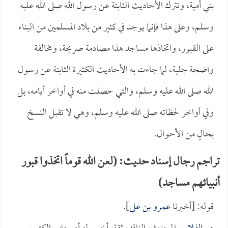
بني أمية، وتترك الأحاديث الثابتة عن رسول الله صلى الله عليه
وسلم، وعلى هذا فإنما يوجد في كثير من بلاد المسلمين من البناء
على القبور، واتخاذها مساجد هذا مصادمة صريحة، ومخالفة
واضحة جلية، لما جاءت به الأحاديث الكثيرة الثابتة عن رسول
الله صلى الله عليه وسلم، والتي حصلت منه في أواخر أيامه، بل
وفي أواخر لحظاته صلى الله عليه وسلم، وهي لا تقبل النسخ
بحالٍ من الأحوال.
تراجم رجال إسناد حديث: (لعن الله قوماً اتخذوا قبور
أنبيائهم مساجد)
قوله: [أخبرنا
عمرو بن علي
].