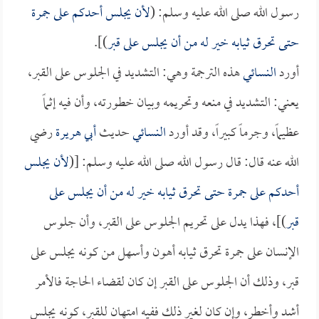
رسول الله صلى الله عليه وسلم: (
لأن يجلس أحدكم على جمرة
حتى تحرق ثيابه خير له من أن يجلس على قبر
)].
أورد
النسائي
هذه الترجمة وهي: التشديد في الجلوس على القبر،
يعني: التشديد في منعه وتحريمه وبيان خطورته، وأن فيه إثماً
عظيماً، وجرماً كبيراً، وقد أورد
النسائي
حديث
أبي هريرة
رضي
الله عنه قال: قال رسول الله صلى الله عليه وسلم: [(
لأن يجلس
أحدكم على جمرة حتى تحرق ثيابه خير له من أن يجلس على
قبر
)]، فهذا يدل على تحريم الجلوس على القبر، وأن جلوس
الإنسان على جمرة تحرق ثيابه أهون وأسهل من كونه يجلس على
قبر، وذلك أن الجلوس على القبر إن كان لقضاء الحاجة فالأمر
أشد وأخطر، وإن كان لغير ذلك ففيه امتهان للقبر، كونه يجلس