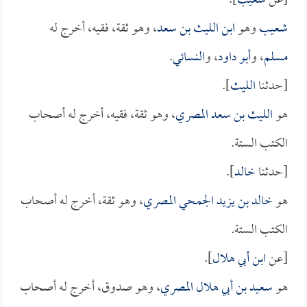
[عن
شعيب
].
شعيب
وهو
ابن الليث بن سعد
، وهو ثقة، فقيه، أخرج له
مسلم
، و
أبو داود
، و
النسائي
.
[حدثنا
الليث
].
هو
الليث بن سعد المصري
، وهو ثقة، فقيه، أخرج له أصحاب
الكتب الستة.
[حدثنا
خالد
].
هو
خالد بن يزيد الجمحي المصري
، وهو ثقة، أخرج له أصحاب
الكتب الستة.
[عن
ابن أبي هلال
].
هو
سعيد بن أبي هلال المصري
، وهو صدوق، أخرج له أصحاب