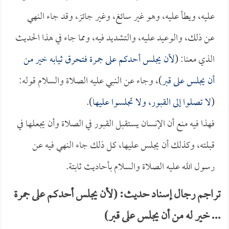
عليه، ويطأ عليه، وهو غير سائغ، وغير جائز، وقد جاء النهي
عن ذلك، والوعيد عليه، والتشديد فيه، ومما جاء في هذا الحديث
الذي معنا: (
لأن يجلس أحدكم على جمرة فتحرق ثيابه خير من
أن يجلس على قبر
)، وجاء عن النبي عليه الصلاة والسلام قوله:
(
لا تصلوا إلى القبور، ولا تجلسوا عليها
).
فهذا فيه منع أن الإنسان يستقبل القبور في الصلاة وأن يجعلها في
قبلته، وكذلك أن يجلس عليها، كل ذلك جاء النهي فيه عن
رسول الله عليه الصلاة والسلام بأحاديث ثابتة.
تراجم رجال إسناد حديث: (لأن يجلس أحدكم على جمرة
... خير له من أن يجلس على قبر)