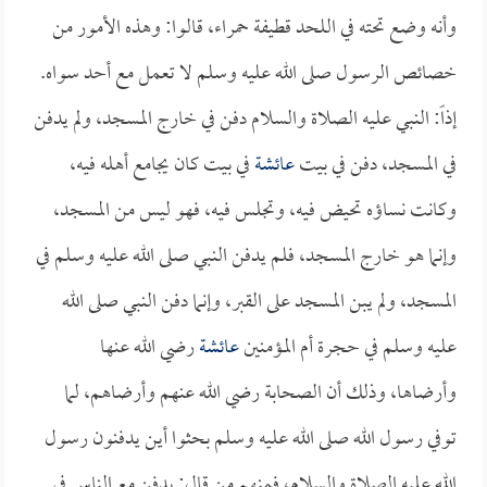
وأنه وضع تحته في اللحد قطيفة حمراء، قالوا: وهذه الأمور من
خصائص الرسول صلى الله عليه وسلم لا تعمل مع أحد سواه.
إذاً: النبي عليه الصلاة والسلام دفن في خارج المسجد، ولم يدفن
في المسجد، دفن في بيت
عائشة
في بيت كان يجامع أهله فيه،
وكانت نساؤه تحيض فيه، وتجلس فيه، فهو ليس من المسجد،
وإنما هو خارج المسجد، فلم يدفن النبي صلى الله عليه وسلم في
المسجد، ولم يبن المسجد على القبر، وإنما دفن النبي صلى الله
عليه وسلم في حجرة أم المؤمنين
عائشة
رضي الله عنها
وأرضاها، وذلك أن الصحابة رضي الله عنهم وأرضاهم، لما
توفي رسول الله صلى الله عليه وسلم بحثوا أين يدفنون رسول
الله عليه الصلاة والسلام، فمنهم من قال: يدفن مع الناس في