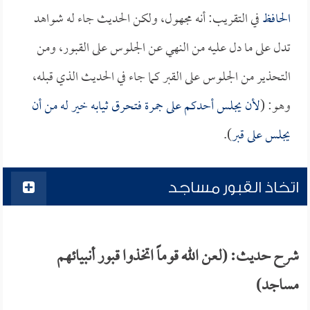
الحافظ
في التقريب: أنه مجهول، ولكن الحديث جاء له شواهد
تدل على ما دل عليه من النهي عن الجلوس على القبور، ومن
التحذير من الجلوس على القبر كما جاء في الحديث الذي قبله،
وهو: (
لأن يجلس أحدكم على جمرة فتحرق ثيابه خير له من أن
يجلس على قبر
).
اتخاذ القبور مساجد
شرح حديث: (لعن الله قوماً اتخذوا قبور أنبيائهم
مساجد)