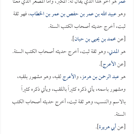
عمر
هو أخو هذا الذي يقال له: المكبر، وأما المصغر الذي معنا
وهو
عبيد الله بن عمر بن حفص بن عمر بن الخطاب
، فهو ثقة
ثبت، أخرج حديثه أصحاب الكتب الستة.
[عن
محمد بن يحيى بن حبان
].
هو
المدني
، وهو ثقة ثبت، أخرج حديثه أصحاب الكتب الستة.
[عن
الأعرج
].
هو
عبد الرحمن بن هرمز
، و
الأعرج
لقبه، وهو مشهور بلقبه،
ومشهور باسمه، يأتي ذكره كثيراً باللقب، ويأتي ذكره كثيراً
بالاسم والنسب، وهو ثقة ثبت، أخرج حديثه أصحاب الكتب
الستة.
[عن
أبي هريرة
].