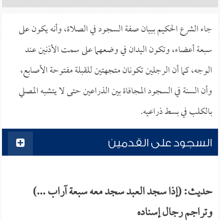
جاء الشرع الحكيم ببيان صفة السجود في الصلاة، وأنه يكون على
سبعة أعضاء، وتكون اليدان في وضعهما على سمت الأذنين عند
الوجه، كما أن الرجلين تكونان متجهتين للقبلة مفتوحة الأصابع،
وأن السنة في السجود المجافاة بين الذراعين حتى لا يتشبه المصلي
بالكلب في بسط ذراعيه.
السجود على القدمين
حديث: (إذا سجد العبد سجد معه سبعة آراب ...)
وتراجم رجال إسناده