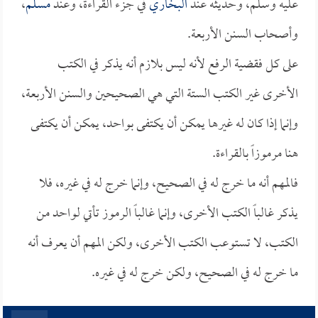
عليه وسلم، وحديثه عند
البخاري
في جزء القراءة، وعند
مسلم
،
وأصحاب السنن الأربعة.
على كل فقضية الرفع لأنه ليس بلازم أنه يذكر في الكتب
الأخرى غير الكتب الستة التي هي الصحيحين والسنن الأربعة،
وإنما إذا كان له غيرها يمكن أن يكتفى بواحد، يمكن أن يكتفى
هنا مرموزاً بالقراءة.
فالمهم أنه ما خرج له في الصحيح، وإنما خرج له في غيره، فلا
يذكر غالباً الكتب الأخرى، وإنما غالباً الرموز تأتي لواحد من
الكتب، لا تستوعب الكتب الأخرى، ولكن المهم أن يعرف أنه
ما خرج له في الصحيح، ولكن خرج له في غيره.