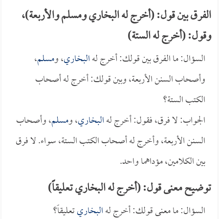
الفرق بين قول: (أخرج له البخاري ومسلم والأربعة)،
وقول: (أخرج له الستة)
السؤال: ما الفرق بين قولك: أخرج له
البخاري
، و
مسلم
،
وأصحاب السنن الأربعة، وبين قولك: أخرج له أصحاب
الكتب الستة؟
الجواب: لا فرق، فقول: أخرج له
البخاري
، و
مسلم
، وأصحاب
السنن الأربعة، وأخرج له أصحاب الكتب الستة، سواء. لا فرق
بين الكلامين، مؤداهما واحد.
توضيح معنى قول: (أخرج له البخاري تعليقاً)
السؤال: ما معنى قولك: أخرج له
البخاري
تعليقاً؟