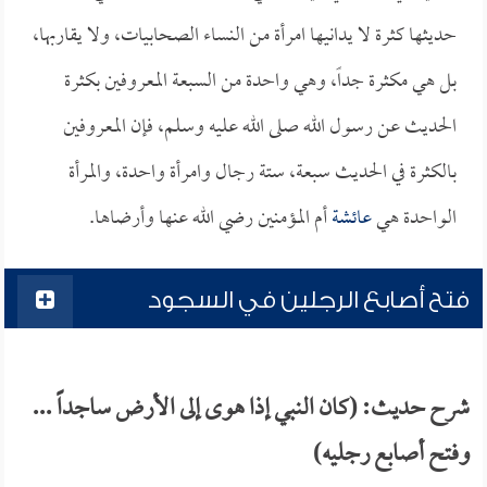
حديثها كثرة لا يدانيها امرأة من النساء الصحابيات، ولا يقاربها،
بل هي مكثرة جداً، وهي واحدة من السبعة المعروفين بكثرة
الحديث عن رسول الله صلى الله عليه وسلم، فإن المعروفين
بالكثرة في الحديث سبعة، ستة رجال وامرأة واحدة، والمرأة
الواحدة هي
عائشة
أم المؤمنين رضي الله عنها وأرضاها.
فتح أصابع الرجلين في السجود
شرح حديث: (كان النبي إذا هوى إلى الأرض ساجداً ...
وفتح أصابع رجليه)