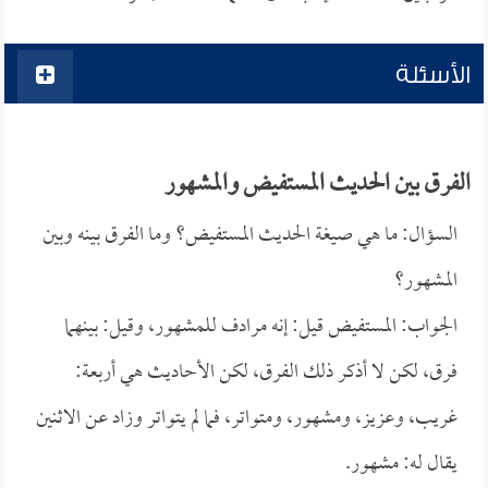
الأسئلة
الفرق بين الحديث المستفيض والمشهور
السؤال: ما هي صيغة الحديث المستفيض؟ وما الفرق بينه وبين
المشهور؟
الجواب: المستفيض قيل: إنه مرادف للمشهور، وقيل: بينهما
فرق، لكن لا أذكر ذلك الفرق، لكن الأحاديث هي أربعة:
غريب، وعزيز، ومشهور، ومتواتر، فما لم يتواتر وزاد عن الاثنين
يقال له: مشهور.