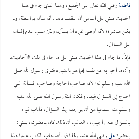
فاطمة
رضي الله تعالى عن الجميع، وهذا الذي جاء في هذا
الحديث مبني على أساس أن المقصود هو: أنه سأله بواسطة، ولم
يكن مباشرة؛ لأنه أوصى غيره أن يسأل، وبيّن سبب عدم إقدامه
على السؤال.
فإذاً: ما جاء في هذا الحديث مبني على ما جاء في تلك الأحاديث،
وأن ما أخبر به عن نفسه إنما هو باعتباره فتوى رسول الله صلى
الله عليه وسلم له؛ لأنه صاحب الحاجة وصاحب المسألة التي
احتاج إلى السؤال فيها، ولمكان ابنة رسول الله صلى الله عليه
وسلم منه استحيا من أن يواجهه بهذا السؤال، فأناب غيره
بالسؤال عنه وأجيب، والغالب أن ذلك كان بحضرته، يعني:
بحضرة
علي
رضي الله عنه، ولهذا فإن أصحاب الكتب عدوا هذا