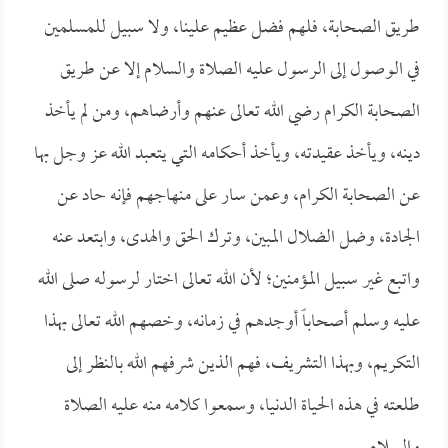
طريق الصحابة، فلهم فضل عظيم علينا، ولا سبيل للمسلمين
في الوصول إلى الرسول عليه الصلاة والسلام إلا عن طريق
الصحابة الكرام رضي الله تعالى عنهم وأرضاهم، ومن لم يأخذ
دينه، ويأخذ عقيدته، ويأخذ أحكامه التي يتعبد الله عز وجل بها
عن الصحابة الكرام، وعمن سار على منهاجهم فإنه حاد عن
الجادة، وضل الضلال المبين، وترك الحق والهدى، وابتعد عنه
واتبع غير سبيل المؤمنين؛ لأن الله تعالى اختار لرسوله صلى الله
عليه وسلم أصحاباً أوجدهم في زمانه، وخصهم الله تعالى بهذا
التكريم، وبهذا التشريف، فهم الذين شرفهم الله بالنظر إلى
طلعته في هذه الحياة الدنيا، وسمعوا كلامه منه عليه الصلاة