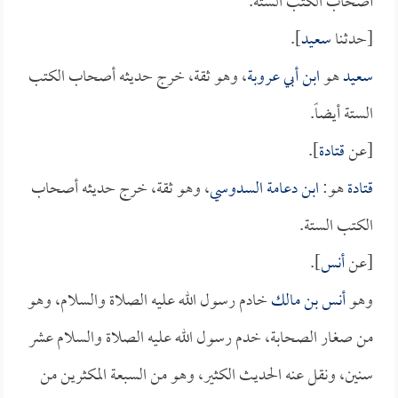
أصحاب الكتب الستة.
[حدثنا
سعيد
].
سعيد
هو
ابن أبي عروبة
، وهو ثقة، خرج حديثه أصحاب الكتب
الستة أيضاً.
[عن
قتادة
].
قتادة
هو:
ابن دعامة السدوسي
، وهو ثقة، خرج حديثه أصحاب
الكتب الستة.
[عن
أنس
].
وهو
أنس بن مالك
خادم رسول الله عليه الصلاة والسلام، وهو
من صغار الصحابة، خدم رسول الله عليه الصلاة والسلام عشر
سنين، ونقل عنه الحديث الكثير، وهو من السبعة المكثرين من