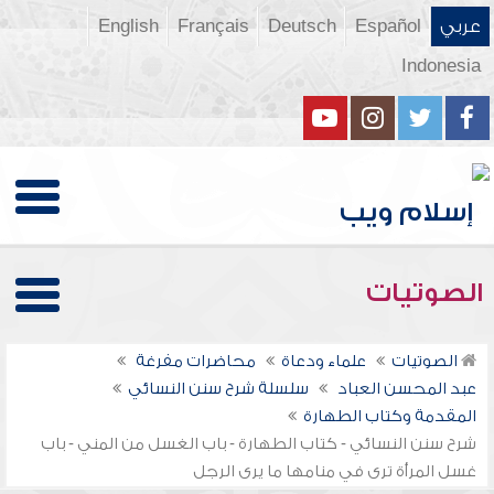
عربي
Español
Deutsch
Français
English
Indonesia
الصوتيات
الصوتيات
علماء ودعاة
محاضرات مفرغة
عبد المحسن العباد
سلسلة شرح سنن النسائي
المقدمة وكتاب الطهارة
شرح سنن النسائي - كتاب الطهارة - باب الغسل من المني - باب
غسل المرأة ترى في منامها ما يرى الرجل