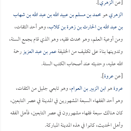
[عن
الزهري
].
الزهري
هو
محمد بن مسلم بن عبيد الله بن عبد الله بن شهاب
بن عبد الله بن الحارث بن زهرة بن كلاب
، وهو أحد الثقات،
ومن أوعية العلم، وهو محدث فقيه، وهو الذي قام بجمع السنة،
وتدوينها بناءً على تكليف من الخليفة
عمر بن عبد العزيز
رحمة
الله عليه، وحديثه عند أصحاب الكتب الستة.
[عن
عروة
].
عروة
هو
ابن الزبير بن العوام
، وهو تابعي جليل من الثقات،
وهو أحد الفقهاء السبعة المشهورين في المدينة في عصر التابعين،
كان هنالك سبعة فقهاء مشهورون في عصر التابعين، فأهل الفقه
وأهل الحديث، كانوا في هذه المدينة المباركة.