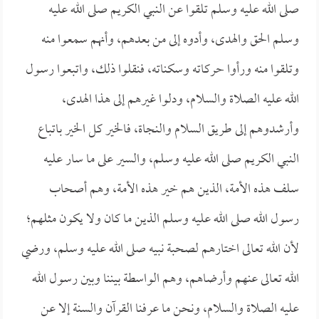
صلى الله عليه وسلم تلقوا عن النبي الكريم صلى الله عليه
وسلم الحق والهدى، وأدوه إلى من بعدهم، وأنهم سمعوا منه
وتلقوا منه ورأوا حركاته وسكناته، فنقلوا ذلك، واتبعوا رسول
الله عليه الصلاة والسلام، ودلوا غيرهم إلى هذا الهدى،
وأرشدوهم إلى طريق السلام والنجاة، فالخير كل الخير باتباع
النبي الكريم صلى الله عليه وسلم، والسير على ما سار عليه
سلف هذه الأمة، الذين هم خير هذه الأمة، وهم أصحاب
رسول الله صلى الله عليه وسلم الذين ما كان ولا يكون مثلهم؛
لأن الله تعالى اختارهم لصحبة نبيه صلى الله عليه وسلم، ورضي
الله تعالى عنهم وأرضاهم، وهم الواسطة بيننا وبين رسول الله
عليه الصلاة والسلام، ونحن ما عرفنا القرآن والسنة إلا عن