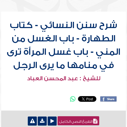
شرح سنن النسائي - كتاب
الطهارة - باب الغسل من
المني - باب غسل المرأة ترى
في منامها ما يرى الرجل
للشيخ : عبد المحسن العباد
التفريغ النصي الكامل